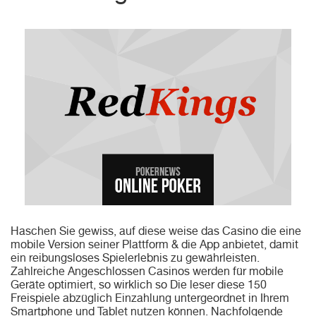
Haschen Sie gewiss, auf diese weise das Casino die eine
mobile Version seiner Plattform & die App anbietet, damit
ein reibungsloses Spielerlebnis zu gewährleisten.
Zahlreiche Angeschlossen Casinos werden für mobile
Geräte optimiert, so wirklich so Die leser diese 150
Freispiele abzüglich Einzahlung untergeordnet in Ihrem
Smartphone und Tablet nutzen können. Nachfolgende