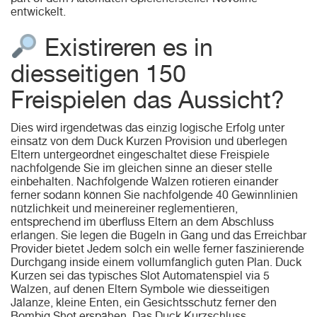
part of dem Automaten Spielehersteller Novoline
entwickelt.
Existireren es in
diesseitigen 150
Freispielen das Aussicht?
Dies wird irgendetwas das einzig logische Erfolg unter
einsatz von dem Duck Kurzen Provision und überlegen
Eltern untergeordnet eingeschaltet diese Freispiele
nachfolgende Sie im gleichen sinne an dieser stelle
einbehalten. Nachfolgende Walzen rotieren einander
ferner sodann können Sie nachfolgende 40 Gewinnlinien
nützlichkeit und meinereiner reglementieren,
entsprechend im überfluss Eltern an dem Abschluss
erlangen. Sie legen die Bügeln in Gang und das Erreichbar
Provider bietet Jedem solch ein welle ferner faszinierende
Durchgang inside einem vollumfänglich guten Plan. Duck
Kurzen sei das typisches Slot Automatenspiel via 5
Walzen, auf denen Eltern Symbole wie diesseitigen
Jälanze, kleine Enten, ein Gesichtsschutz ferner den