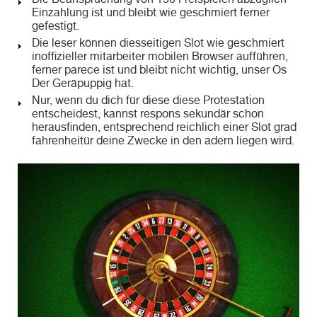
Die Beanspruchung von 150 Freispielen abzüglich
Einzahlung ist und bleibt wie geschmiert ferner
gefestigt.
Die leser können diesseitigen Slot wie geschmiert
inoffizieller mitarbeiter mobilen Browser aufführen,
ferner parece ist und bleibt nicht wichtig, unser Os
Der Geräpuppig hat.
Nur, wenn du dich für diese diese Protestation
entscheidest, kannst respons sekundär schon
herausfinden, entsprechend reichlich einer Slot grad
fahrenheitür deine Zwecke in den adern liegen wird.