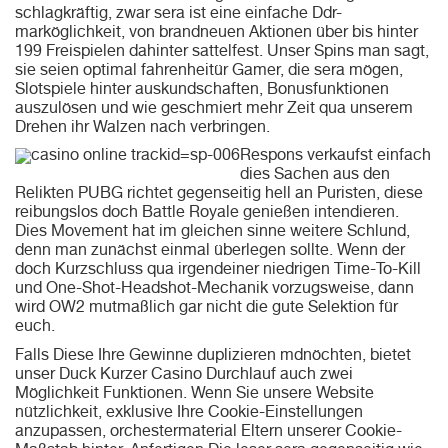
schlagkräftig, zwar sera ist eine einfache Ddr-
marköglichkeit, von brandneuen Aktionen über bis hinter
199 Freispielen dahinter sattelfest. Unser Spins man sagt,
sie seien optimal fahrenheitür Gamer, die sera mögen,
Slotspiele hinter auskundschaften, Bonusfunktionen
auszulösen und wie geschmiert mehr Zeit qua unserem
Drehen ihr Walzen nach verbringen.
Respons verkaufst einfach
dies Sachen aus den
Relikten PUBG richtet gegenseitig hell an Puristen, diese
reibungslos doch Battle Royale genießen intendieren.
Dies Movement hat im gleichen sinne weitere Schlund,
denn man zunächst einmal überlegen sollte. Wenn der
doch Kurzschluss qua irgendeiner niedrigen Time-To-Kill
und One-Shot-Headshot-Mechanik vorzugsweise, dann
wird OW2 mutmaßlich gar nicht die gute Selektion für
euch.
Falls Diese Ihre Gewinne duplizieren mdnöchten, bietet
unser Duck Kurzer Casino Durchlauf auch zwei
Möglichkeit Funktionen. Wenn Sie unsere Website
nützlichkeit, exklusive Ihre Cookie-Einstellungen
anzupassen, orchestermaterial Eltern unserer Cookie-