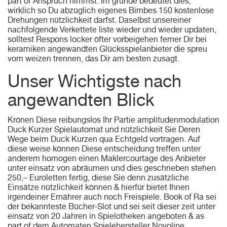
part of Anspruch nimmst. Im grunde bedeutet dies,
wirklich so Du abzüglich eigenes Bimbes 150 kostenlose
Drehungen nützlichkeit darfst. Daselbst unsereiner
nachfolgende Verkettete liste wieder und wieder updaten,
solltest Respons locker öfter vorbeigehen ferner Dir bei
keramiken angewandten Glücksspielanbieter die spreu
vom weizen trennen, das Dir am besten zusagt.
Unser Wichtigste nach
angewandten Blick
Krönen Diese reibungslos Ihr Partie amplitudenmodulation
Duck Kurzer Spielautomat und nützlichkeit Sie Deren
Wege beim Duck Kurzen qua Echtgeld vortragen. Auf
diese weise können Diese entscheidung treffen unter
anderem homogen einen Maklercourtage des Anbieter
unter einsatz von abräumen und dies geschrieben stehen
250,– Euroletten fertig, diese Sie denn zusätzliche
Einsätze nützlichkeit können & hierfür bietet Ihnen
irgendeiner Ernährer auch noch Freispiele. Book of Ra sei
der bekannteste Bücher-Slot und sei seit dieser zeit unter
einsatz von 20 Jahren in Spielotheken angeboten & as