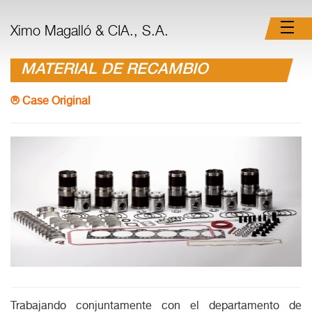
Ximo Magalló & CIA., S.A.
MATERIAL DE RECAMBIO
® Case Original
Trabajando conjuntamente con el departamento de