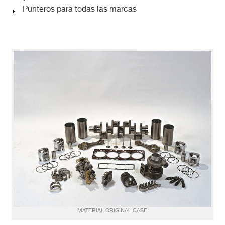
Punteros para todas las marcas
MATERIAL ORIGINAL CASE