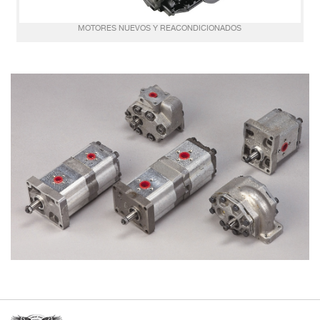
MOTORES NUEVOS Y REACONDICIONADOS