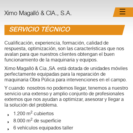
Ximo Magalló & CIA., S.A.
SERVICIO TÉCNICO
Cualificación, experiencia, formación, calidad de
respuesta, optimización, son las características que nos
avalan para que nuestros clientes obtengan el buen
funcionamiento de la maquinaria y equipos.
Ximo Magalló & Cia.,SA. está dotada de unidades móviles
perfectamente equipadas para la reparación de
maquinaria Obra Púlica para intervenciones en el campo.
Y cuando nosotros no podemos llegar, tenemos a nuestro
servicio una extenso y amplio conjunto de profesionales
externos que nos ayudan a optimizar, asesorar y llegar a
la solución del problema.
2
1.200 m
cubiertos
2
8.000 m
de superficie
6 vehículos equipados taller