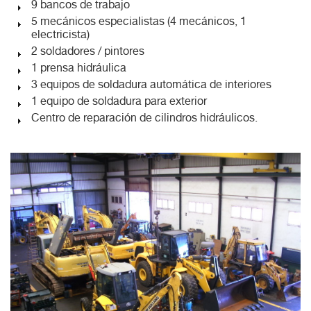
9 bancos de trabajo
5 mecánicos especialistas (4 mecánicos, 1
electricista)
2 soldadores / pintores
1 prensa hidráulica
3 equipos de soldadura automática de interiores
1 equipo de soldadura para exterior
Centro de reparación de cilindros hidráulicos.