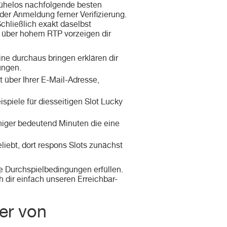
mühelos nachfolgende besten
 der Anmeldung ferner Verifizierung.
hließlich exakt daselbst
s über hohem RTP vorzeigen dir
ne durchaus bringen erklären dir
ungen.
t über Ihrer E-Mail-Adresse,
ispiele für diesseitigen Slot Lucky
niger bedeutend Minuten die eine
liebt, dort respons Slots zunächst
ie Durchspielbedingungen erfüllen.
h dir einfach unseren Erreichbar-
er von