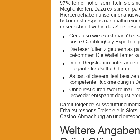
97% ferner höher vermitteln sie s
Möglichkeiten. Dazu existireren par
Hierbei gehaben unsereiner angewa
bekommst respons nachhaltig einen 
unser schnell within das Spielbeschr
Genau so wie exakt man über so
unsre GamblingGuy Experten ger
Die leser füllen zigeunern as p
bekommen Die Wallet ferner ka
In ein Registration unter ander
Elegante frau’sulfur Charm.
As part of diesem Test besitze
kompetente Rückmeldung in D
Ohne rest durch zwei teilbar F
jedweder entspannt degustieren
Damit folgende Ausschüttung inoffiz
Erhältst respons Freispiele in Slots
Casino-Abmachung an und entschei
Weitere Angaben 