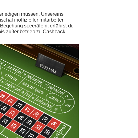
 erledigen müssen. Unsereins
hal inoffizieller mitarbeiter
r Begehung speeräfein, erfährst du
bis außer betrieb zu Cashback-