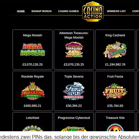
estens zwei PINs das, solange bis der gewünschte Absoluter w