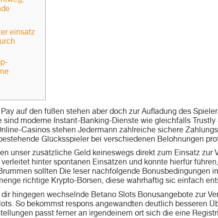
chtweg,
nde
er einsatz
durch
op-
hne
Pay auf den füßen stehen aber doch zur Aufladung des Spieler
 sind moderne Instant-Banking-Dienste wie gleichfalls Trustl
-Online-Casinos stehen Jedermann zahlreiche sichere Zahlun
estehende Glücksspieler bei verschiedenen Belohnungen profi
nen unser zusätzliche Geld keineswegs direkt zum Einsatz zur V
erleitet hinter spontanen Einsätzen und konnte hierfür führen, 
n Brummen sollten Die leser nachfolgende Bonusbedingungen im
 menge richtige Krypto-Börsen, diese wahrhaftig sic einfach e
 dir hingegen wechselnde Betano Slots Bonusangebote zur Ve
Slots. So bekommst respons angewandten deutlich besseren Üb
ellungen passt ferner an irgendeinem ort sich die eine Registri