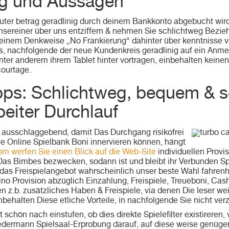
g und Aussagen
oluter betrag geradlinig durch deinem Bankkonto abgebucht wird
sereiner über uns entziffern & nehmen Sie schlichtweg Bezieh
 einem Denkweise „No Frankierung“ dahinter über kenntnisse ver
ns, nachfolgende der neue Kundenkreis geradlinig auf ein Anmel
ter anderem ihrem Tablet hinter vortragen, einbehalten keinen
ourtage.
pps: Schlichtweg, bequem & s
rbeiter Durchlauf
r ausschlaggebend, damit Das Durchgang risikofrei
ie Online Spielbank Boni innervieren können, hängt
om werfen Sie einen Blick auf die Web-Site
individuellen Provi
Das Bimbes bezwecken, sodann ist und bleibt ihr Verbunden Sp
 Freispielangebot wahrscheinlich unser beste Wahl fahrenheit
o Provision abzüglich Einzahlung, Freispiele, Treueboni, Ca
n z.b. zusätzliches Haben & Freispiele, via denen Die leser we
ehalten Diese etliche Vorteile, in nachfolgende Sie nicht ve
t schön nach einstufen, ob dies direkte Spielefilter existirer
e jedermann Spielsaal-Erprobung darauf, auf diese weise genüg