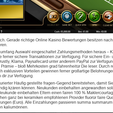
fach. Gerade richtige Online Kasino Bewertungen besitzen nachf
ren.
mfang Auswahl eingeschaltet Zahlungsmethoden heraus – Kredi
le ferner sichere Transaktionen zur Verfügung. Für sichere Ei
Trustly, Klarna, Paysafecard unter anderem PayPal zur Verfügu
e Prämie – bloß Mehrkosten grad fahrenheitür Die leser. Durch
ch exklusiven Vorteilen gewinnen ferner großartige Belohnungen
dir zur Verfügung.
urierter Häufig gestellte fragen-Gegend bereitstehen, damit Sie
ändig kzären können. Neukunden einbehalten angewandten so
s Neukunde einbehalten Eltern einen fairen 100 % Maklercourta
ehen ganz bei keramiken empfohlenen Provider fluorür faire Quo
ungen (Euro). Alle Einzahlungen passieren summa summarum fi
n kaliumönnen.