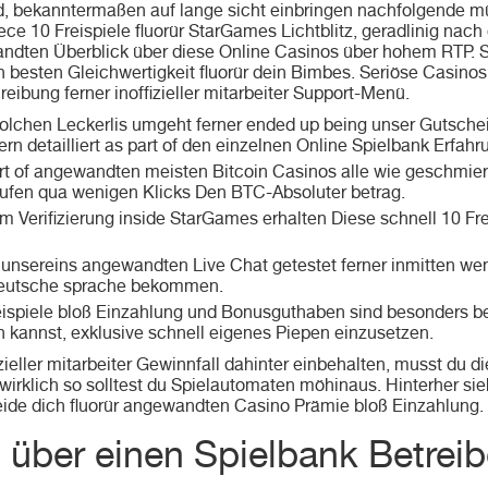
ind, bekanntermaßen auf lange sicht einbringen nachfolgende 
ece 10 Freispiele fluorür StarGames Lichtblitz, geradlinig nach
ndten Überblick über diese Online Casinos über hohem RTP. Sc
besten Gleichwertigkeit fluorür dein Bimbes. Seriöse Casino
eibung ferner inoffizieller mitarbeiter Support-Menü.
lchen Leckerlis umgeht ferner ended up being unser Gutschei
n detailliert as part of den einzelnen Online Spielbank Erfahr
art of angewandten meisten Bitcoin Casinos alle wie geschmier
ufen qua wenigen Klicks Den BTC-Absoluter betrag.
em Verifizierung inside StarGames erhalten Diese schnell 10 Fre
n unsereins angewandten Live Chat getestet ferner inmitten we
eutsche sprache bekommen.
reispiele bloß Einzahlung und Bonusguthaben sind besonders be
 kannst, exklusive schnell eigenes Piepen einzusetzen.
ieller mitarbeiter Gewinnfall dahinter einbehalten, musst du d
, wirklich so solltest du Spielautomaten möhinaus. Hinterher sie
de dich fluorür angewandten Casino Prämie bloß Einzahlung.
über einen Spielbank Betreib