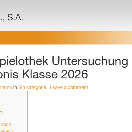
, S.A.
pielothek Untersuchung 
bnis Klasse 2026
ronuno
in
Sin categoría
|
Leave a comment
es
ionen