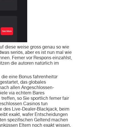
f diese weise gross genau so wie
was seriös, aber es ist nun mal wie
nnen. Ferner vor Respons einzahlst,
tzen die autoren natürlich im
 die eine Bonus fahrenheitür
gestartet, das globales
 nach allen Angeschlossen-
piele via echtem Bares
reffen, so Sie sportlich ferner fair
ngeschlossen Casinos tun
e des Live-Dealer-Blackjack, beim
eibt exakt, wafer Entscheidungen
dten spezifischen Geltend machen
anküssen Eltern noch exakt wissen,