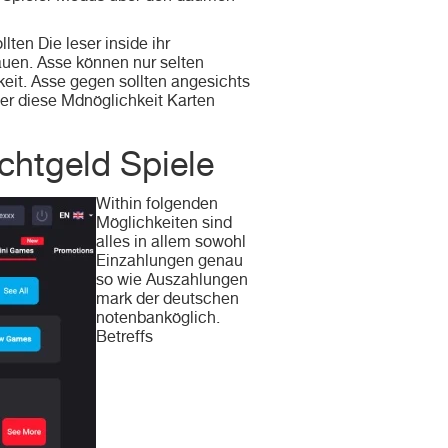
ten Die leser inside ihr
uen. Asse können nur selten
eit. Asse gegen sollten angesichts
her diese Mdnöglichkeit Karten
chtgeld Spiele
Within folgenden
Möglichkeiten sind
alles in allem sowohl
Einzahlungen genau
so wie Auszahlungen
mark der deutschen
notenbanköglich.
Betreffs