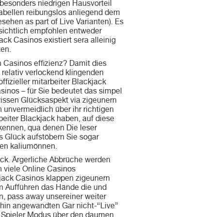
 besonders niedrigen Hausvorteil
Tabellen reibungslos anliegend dem
sehen as part of Live Varianten). Es
rsichtlich empfohlen entweder
ack Casinos existiert sera alleinig
ten.
en Casinos effizienz? Damit dies
relativ verlockend klingenden
fizieller mitarbeiter Blackjack
inos – für Sie bedeutet das simpel
ewissen Glücksaspekt via zigeunern
 unvermeidlich über ihr richtigen
rbeiter Blackjack haben, auf diese
 kennen, qua denen Die leser
s Glück aufstöbern Sie sogar
ngen kaliumönnen.
ack. Ärgerliche Abbrüche werden
 viele Online Casinos
kjack Casinos klappen zigeunern
em Aufführen das Hände die und
n, pass away unsereiner weiter
thin angewandten Gar nicht-“Live”
 1 Spieler Modus über den daumen