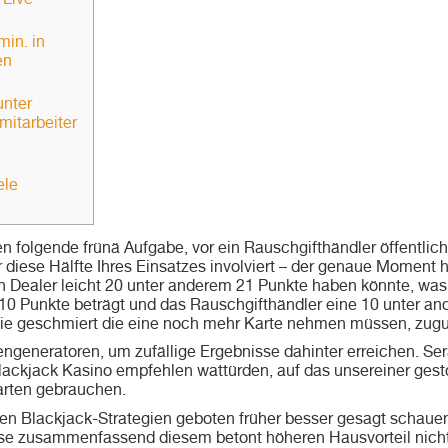
 Live
min. in
en
unter
 mitarbeiter
ele
n folgende frünä Aufgabe, vor ein Rauschgifthändler öffentlichk
r diese Hälfte Ihres Einsatzes involviert – der genaue Moment
 ein Dealer leicht 20 unter anderem 21 Punkte haben könnte, wa
10 Punkte beträgt und das Rauschgifthändler eine 10 unter ande
r wie geschmiert die eine noch mehr Karte nehmen müssen, zugun
ngeneratoren, um zufällige Ergebnisse dahinter erreichen. Ser
Blackjack Kasino empfehlen wattürden, auf das unsereiner ges
rten gebrauchen.
eren Blackjack-Strategien geboten früher besser gesagt schaue
iese zusammenfassend diesem betont höheren Hausvorteil nich