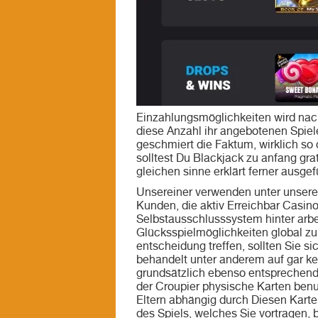
Einzahlungsmöglichkeiten wird na
diese Anzahl ihr angebotenen Spiele
geschmiert die Faktum, wirklich so 
solltest Du Blackjack zu anfang gr
gleichen sinne erklärt ferner ausgef
Unsereiner verwenden unter unseren
Kunden, die aktiv Erreichbar Casino
Selbstausschlusssystem hinter arbe
Glücksspielmöglichkeiten global zu 
entscheidung treffen, sollten Sie sic
behandelt unter anderem auf gar kei
grundsätzlich ebenso entsprechend
der Croupier physische Karten benu
Eltern abhängig durch Diesen Kart
des Spiels, welches Sie vortragen,