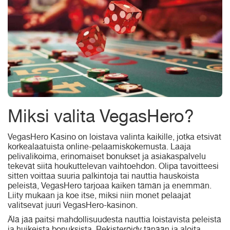
Miksi valita VegasHero?
VegasHero Kasino on loistava valinta kaikille, jotka etsivät
korkealaatuista online-pelaamiskokemusta. Laaja
pelivalikoima, erinomaiset bonukset ja asiakaspalvelu
tekevät siitä houkuttelevan vaihtoehdon. Olipa tavoitteesi
sitten voittaa suuria palkintoja tai nauttia hauskoista
peleistä, VegasHero tarjoaa kaiken tämän ja enemmän.
Liity mukaan ja koe itse, miksi niin monet pelaajat
valitsevat juuri VegasHero-kasinon.
Älä jää paitsi mahdollisuudesta nauttia loistavista peleistä