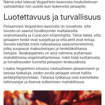
Nämä edut tekevät VegasHero-kasinosta houkuttelevan
vaihtoehdon niin uusille kuin kokeneille pelaajille.
Luotettavuus ja turvallisuus
Pelaaminen VegasHero-kasinolla on turvallista, sillä
sivusto on saanut hyväksynnän maltalaisilta
viranomaisilta ja Curacaon eGamingilta. Tämä takaa, että
pelaajien tiedot ovat suojattuja ja että pelit ovat reiluja.
Sivusto käyttää myös nykyaikaisia salausmenetelmiä,
jotka suojaavat maksutietojasi ja henkilökohtaisia
tietojasi. Asiakaspalvelu on aina valmiina auttamaan
mahdollisissa ongelmatilanteissa, mikä lisää luottamusta
ja turvallisuuden tunnetta pelaajien keskuudessa.
Lisäksi VegasHero sitoutuu vastuulliseen pelaamiseen ja
tarjoaa työkaluja, joiden avulla pelaajat voivat hallita
pelikäyttäytymistään. Tällaisia työkaluja ovat esimerkiksi
talletusrajat ja itsensä sulkemisen mahdollisuus.