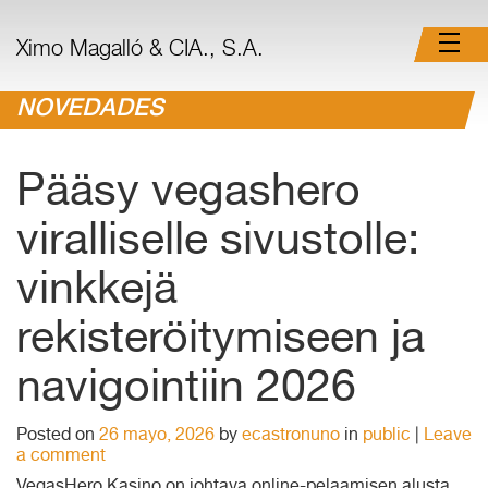
Ximo Magalló & CIA., S.A.
NOVEDADES
Pääsy vegashero
viralliselle sivustolle:
vinkkejä
rekisteröitymiseen ja
navigointiin 2026
Posted on
26 mayo, 2026
by
ecastronuno
in
public
|
Leave
a comment