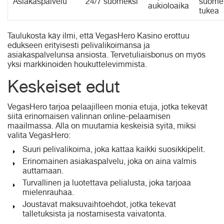
Asiakaspalvelu
24/7 suomeksi
suomen
aukioloaika
tukea
Taulukosta käy ilmi, että VegasHero Kasino erottuu
edukseen erityisesti pelivalikoimansa ja
asiakaspalvelunsa ansiosta. Tervetuliaisbonus on myös
yksi markkinoiden houkuttelevimmista.
Keskeiset edut
VegasHero tarjoa pelaajilleen monia etuja, jotka tekevät
siitä erinomaisen valinnan online-pelaamisen
maailmassa. Alla on muutamia keskeisiä syitä, miksi
valita VegasHero:
Suuri pelivalikoima, joka kattaa kaikki suosikkipelit.
Erinomainen asiakaspalvelu, joka on aina valmis
auttamaan.
Turvallinen ja luotettava pelialusta, joka tarjoaa
mielenrauhaa.
Joustavat maksuvaihtoehdot, jotka tekevät
talletuksista ja nostamisesta vaivatonta.