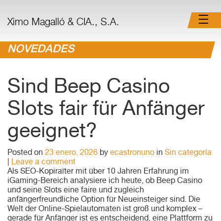
Ximo Magalló & CIA., S.A.
NOVEDADES
Sind Beep Casino
Slots fair für Anfänger
geeignet?
Posted on
23 enero, 2026
by
ecastronuno
in
Sin categoría
|
Leave a comment
Als SEO-Kopiraïter mit über 10 Jahren Erfahrung im
iGaming-Bereich analysiere ich heute, ob Beep Casino
und seine Slots eine faire und zugleich
anfängerfreundliche Option für Neueinsteiger sind. Die
Welt der Online-Spielautomaten ist groß und komplex –
gerade für Anfänger ist es entscheidend, eine Plattform zu