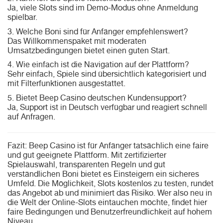
Ja, viele Slots sind im Demo-Modus ohne Anmeldung
spielbar.
3. Welche Boni sind für Anfänger empfehlenswert?
Das Willkommenspaket mit moderaten
Umsatzbedingungen bietet einen guten Start.
4. Wie einfach ist die Navigation auf der Plattform?
Sehr einfach, Spiele sind übersichtlich kategorisiert und
mit Filterfunktionen ausgestattet.
5. Bietet Beep Casino deutschen Kundensupport?
Ja, Support ist in Deutsch verfügbar und reagiert schnell
auf Anfragen.
Fazit: Beep Casino ist für Anfänger tatsächlich eine faire
und gut geeignete Plattform. Mit zertifizierter
Spielauswahl, transparenten Regeln und gut
verständlichen Boni bietet es Einsteigern ein sicheres
Umfeld. Die Möglichkeit, Slots kostenlos zu testen, rundet
das Angebot ab und minimiert das Risiko. Wer also neu in
die Welt der Online-Slots eintauchen möchte, findet hier
faire Bedingungen und Benutzerfreundlichkeit auf hohem
Niveau.