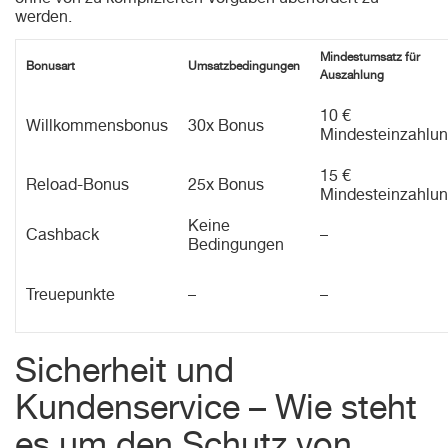
ohne von zu komplizierten Vorgaben überfordert zu
werden.
Mindestumsatz für
Bonusart
Umsatzbedingungen
Auszahlung
10 €
Willkommensbonus
30x Bonus
Mindesteinzahlu
15 €
Reload-Bonus
25x Bonus
Mindesteinzahlu
Keine
Cashback
–
Bedingungen
Treuepunkte
–
–
Sicherheit und
Kundenservice – Wie steht