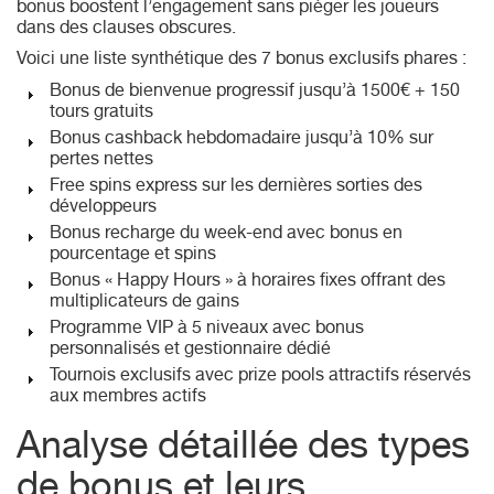
bonus boostent l’engagement sans piéger les joueurs
dans des clauses obscures.
Voici une liste synthétique des 7 bonus exclusifs phares :
Bonus de bienvenue progressif jusqu’à 1500€ + 150
tours gratuits
Bonus cashback hebdomadaire jusqu’à 10% sur
pertes nettes
Free spins express sur les dernières sorties des
développeurs
Bonus recharge du week-end avec bonus en
pourcentage et spins
Bonus « Happy Hours » à horaires fixes offrant des
multiplicateurs de gains
Programme VIP à 5 niveaux avec bonus
personnalisés et gestionnaire dédié
Tournois exclusifs avec prize pools attractifs réservés
aux membres actifs
Analyse détaillée des types
de bonus et leurs