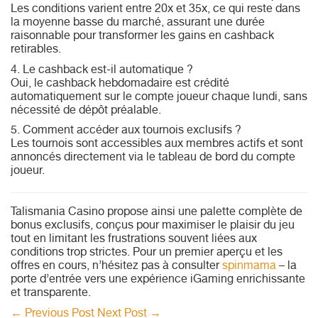
Les conditions varient entre 20x et 35x, ce qui reste dans
la moyenne basse du marché, assurant une durée
raisonnable pour transformer les gains en cashback
retirables.
4. Le cashback est-il automatique ?
Oui, le cashback hebdomadaire est crédité
automatiquement sur le compte joueur chaque lundi, sans
nécessité de dépôt préalable.
5. Comment accéder aux tournois exclusifs ?
Les tournois sont accessibles aux membres actifs et sont
annoncés directement via le tableau de bord du compte
joueur.
Talismania Casino propose ainsi une palette complète de
bonus exclusifs, conçus pour maximiser le plaisir du jeu
tout en limitant les frustrations souvent liées aux
conditions trop strictes. Pour un premier aperçu et les
offres en cours, n’hésitez pas à consulter
spinmama
– la
porte d’entrée vers une expérience iGaming enrichissante
et transparente.
←
Previous Post
Next Post
→