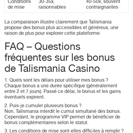
Conditions
30-35x,
40-50x, souvent
de mise
raisonnables
contraignantes
La comparaison illustre clairement que Talismania
propose des bonus plus accessibles et généreux, une
raison de plus pour explorer cette plateforme.
FAQ – Questions
fréquentes sur les bonus
de Talismania Casino
1. Quels sont les délais pour utiliser mes bonus ?
Chaque bonus a une durée spécifique (généralement
entre 2 et 7 jours). Passé ce délai, le bonus et les gains
éventuels expirent.
2. Puis-je cumuler plusieurs bonus ?
Non, Talismania interdit le cumul simultané des bonus.
Cependant, le programme VIP permet de bénéficier de
bonus complémentaires selon le statut.
3. Les conditions de mise sont-elles difficiles à remplir ?