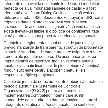
informate cu privire la obiceiurile lor de joc. O modalitate
perfectă de a vă îmbunătăți șansele de câștig – a fost
efectuată o verificare Dialog Casino – este să verificați
utilizarea criptării SSL (Secure Socket Layer) în URL, care
criptează datele dintre dispozitivul dvs. și serverul
cazinoului. De asemenea, asigurați-vă că verificați dacă
există firewall-uri fiabile și o politică de confidențialitate
clară pentru a asigura protecția datelor dvs. personale.
Cerințele de reglementare sunt emise de jurisdicții și
prevăd standarde de transparență, structuri de proprietate
în audit și standarde de integritate care asigură rezultate
corecte ale jocurilor de noroc. De asemenea, acestea
impun garanții de raportare, inclusiv rapoarte anuale
auditate și situații financiare. În plus, trebuie să mențină
fonduri suficiente pentru a acoperi cheltuielile și
responsabilitățile operaționale.
Casele de jocuri de noroc autorizate trebuie să efectueze
periodic audituri ale Sistemului de Controale
Organizaționale (SOC 2) pentru a demonstra
implementarea controalelor interne care susțin
standardele de securitate a datelor, confidențialitate și
integritate operațională. Aceste audituri nu sunt doar