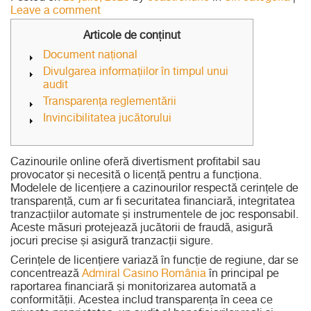
Leave a comment
Articole de conținut
Document național
Divulgarea informațiilor în timpul unui
audit
Transparența reglementării
Invincibilitatea jucătorului
Cazinourile online oferă divertisment profitabil sau
provocator și necesită o licență pentru a funcționa.
Modelele de licențiere a cazinourilor respectă cerințele de
transparență, cum ar fi securitatea financiară, integritatea
tranzacțiilor automate și instrumentele de joc responsabil.
Aceste măsuri protejează jucătorii de fraudă, asigură
jocuri precise și asigură tranzacții sigure.
Cerințele de licențiere variază în funcție de regiune, dar se
concentrează
Admiral Casino România
în principal pe
raportarea financiară și monitorizarea automată a
conformității. Acestea includ transparența în ceea ce