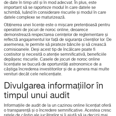
de date în timp util și în mod adecvat. În plus, este
important să se raporteze modul în care datele se
schimbă, luând în considerare riscurile și modul în care
datele complexe se maturizează.
Obținerea unei licențe este o mișcare pretențioasă pentru
operatorii de jocuri de noroc online, deoarece
demonstrează respectarea cerințelor de reglementare și
reflectă angajamentul lor față de siguranța clienților lor. De
asemenea, le permite să pirateze băncile și să crească
comisioanele. Deși acest tip de încălcare poate fi
costisitor și necesită o atenție semnificativă, beneficiile
depășesc riscurile. Casele de jocuri de noroc online
licențiate se bucură de oportunități astronomice de a
câștiga încrederea investitorilor și de a genera mai multe
venituri decât cele nelicențiate.
Divulgarea informațiilor în
timpul unui audit
Informațiile de audit de la un cazinou online licențiat oferă
o transparență și o încredere semnificative. Acestea cresc
ratele de câștig ale jucătorilor și îi ajută să ia decizii mai