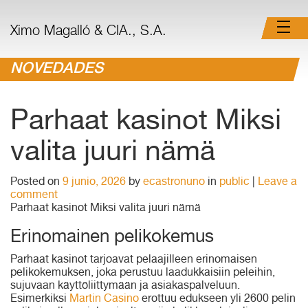
Ximo Magalló & CIA., S.A.
NOVEDADES
Parhaat kasinot Miksi
valita juuri nämä
Posted on
9 junio, 2026
by
ecastronuno
in
public
|
Leave a
comment
Parhaat kasinot Miksi valita juuri nämä
Erinomainen pelikokemus
Parhaat kasinot tarjoavat pelaajilleen erinomaisen
pelikokemuksen, joka perustuu laadukkaisiin peleihin,
sujuvaan käyttöliittymään ja asiakaspalveluun.
Esimerkiksi
Martin Casino
erottuu edukseen yli 2600 pelin