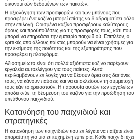
οικονομικών δεδομένων των παικτών.
Η αξιολόγηση των προσφορών και των μπόνους που
προσφέρει ένα καζίνο μπορεί επίσης να διαδραματίσει ρόλο
στην επιλογή. Ορισμένα καζίνο προσφέρουν καλύτερους
όρους και προϋποθέσεις για τις προσφορές τους, κάτι που
μπορεί να επηρεάσει την εμπειρία παιχνιδιού. Επιπλέον, οι
κριτικές από άλλους παίκτες μπορούν να είναι χρήσιμες για
την εκτίμηση της ποιότητας και της εξυπηρέτησης που
προσφέρει η πλατφόρμα.
Αξιοσημείωτο είναι ότι πολλά αξιόπιστα καζίνο παρέχουν
εργαλεία αυτοελέγχου για τους παίκτες. Αυτά
περιλαμβάνουν επιλογές για να θέσουν όρια στις δαπάνες
τους, να κάνουν παύσεις και να αποκλείσουν τη συμμετοχή
τους εάν το χρειαστούν. Η παρουσία αυτών των εργαλείων
αποδεικνύει τη δέσμευση του καζίνο για την προώθηση του
υπεύθυνου παιχνιδιού.
Κατανόηση του παιχνιδιού και
στρατηγικές
Η κατανόηση των παιχνιδιών που επιλέγετε να παίξετε είναι
απαραίτητη για μια επιτυχημένη εμπειρία. Κάθε παιχνίδι έχει