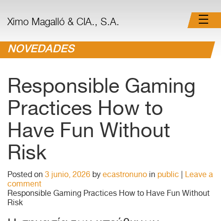
Ximo Magalló & CIA., S.A.
NOVEDADES
Responsible Gaming
Practices How to
Have Fun Without
Risk
Posted on
3 junio, 2026
by
ecastronuno
in
public
|
Leave a
comment
Responsible Gaming Practices How to Have Fun Without
Risk