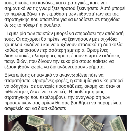
τους δικούς του κανόνες και στρατηγικές, και είναι
σημαντικό να τις γνωρίζετε προτού ξεκινήσετε. Αυτό μπορεί
να περιλαμβάνει την εκμάθηση των πιθανοτήτων και της
στρατηγικής που απαιτείται για να κερδίσετε σε παιχνίδια
όπως το πόκερ ή η ρουλέτα.
Η εμπειρία των παικτών μπορεί να επηρεάσει την απόδοσή
τους. Οι αρχάριοι θα πρέπει να ξεκινήσουν με παιχνίδια
χαμηλού κινδύνου και να αυξάνουν σταδιακά τη δυσκολία
καθώς αποκτούν περισσότερη εμπειρία. Ορισμένες
διαδικτυακές πλατφόρμες προσφέρουν δωρεάν εκδόσεις
παιχνιδιών, που δίνουν την ευκαιρία στους παίκτες να
εξασκηθούν χωρίς να διακινδυνεύσουν χρήματα.
Είναι επίσης σημαντικό να αναγνωρίζετε πότε να
σταματήσετε. Ορισμένες φορές, η επιθυμία για νίκη μπορεί
να οδηγήσει σε συνεχείς προσπάθειες, ακόμη και όταν οι
πιθανότητες δεν είναι ευνοϊκές. Η υιοθέτηση μιας
στρατηγικής που περιλαμβάνει την αναγνώριση των
προσωπικών σας ορίων θα σας βοηθήσει να παραμείνετε
ασφαλείς και να διασκεδάσετε.