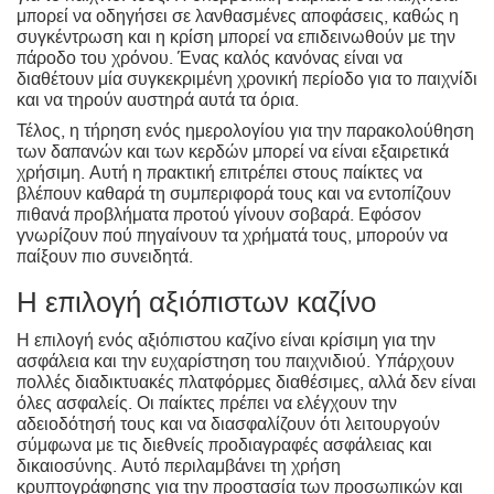
μπορεί να οδηγήσει σε λανθασμένες αποφάσεις, καθώς η
συγκέντρωση και η κρίση μπορεί να επιδεινωθούν με την
πάροδο του χρόνου. Ένας καλός κανόνας είναι να
διαθέτουν μία συγκεκριμένη χρονική περίοδο για το παιχνίδι
και να τηρούν αυστηρά αυτά τα όρια.
Τέλος, η τήρηση ενός ημερολογίου για την παρακολούθηση
των δαπανών και των κερδών μπορεί να είναι εξαιρετικά
χρήσιμη. Αυτή η πρακτική επιτρέπει στους παίκτες να
βλέπουν καθαρά τη συμπεριφορά τους και να εντοπίζουν
πιθανά προβλήματα προτού γίνουν σοβαρά. Εφόσον
γνωρίζουν πού πηγαίνουν τα χρήματά τους, μπορούν να
παίξουν πιο συνειδητά.
Η επιλογή αξιόπιστων καζίνο
Η επιλογή ενός αξιόπιστου καζίνο είναι κρίσιμη για την
ασφάλεια και την ευχαρίστηση του παιχνιδιού. Υπάρχουν
πολλές διαδικτυακές πλατφόρμες διαθέσιμες, αλλά δεν είναι
όλες ασφαλείς. Οι παίκτες πρέπει να ελέγχουν την
αδειοδότησή τους και να διασφαλίζουν ότι λειτουργούν
σύμφωνα με τις διεθνείς προδιαγραφές ασφάλειας και
δικαιοσύνης. Αυτό περιλαμβάνει τη χρήση
κρυπτογράφησης για την προστασία των προσωπικών και