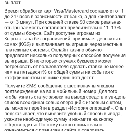
выплат.
Время обработки карт Visa/Mastercard составляет от 1
до 24 часов в зависимости от банка, а для криптовалют
— от 3 минут. При средней ставке 50 сомов реальная
отыгрываемость составляет приблизительно 11–13%
от суммы бонуса. Сайт доступен игрокам из
Кыргызстана без ограничений, принимает депозиты в
сомах (KGS) и выплачивает выигрыши через местные
платежные системы. Онлайн-казино обычно
предлагает несколько популярных способов получения
выигрыша. В некоторых случаях букмекер может
потребовать от пользователя сделать ставки не менее
чем на пятьдесят% от общей суммы на события с
коэффициентом не ниже один.пятьдесят.
Получите SMS-сообщение с шестизначным кодом
подтверждения на ваш мобильный номер. Для того
чтобы узнать статус заявки на вывод средств и увидеть
список всех финансовых операций с игровым счетом,
вы можете перейти в раздел «История операций». Опыт
подсказывает, что выберите удобный способ вывода,
укажите необходимую сумму и нажмите на кнопку
«Подтвердить». Поэтому важно внимательно