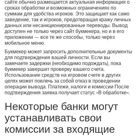
сайте обычно размещается актуальная информация о
сроках обработки и возможных ограничениях по
суммам для удобства игроков. Это защищает как само
заведение, так и игроков, предотвращая кражу личных
данных или несанкционированные переводы. Вывод
доступен не только через сайт букмекера, но и в его
приложении — все те же способы, только через
мобильное меню.
Букмекер может запросить дополнительные документы
для подтверждения вашей личности. Если вы
замечаете задержки (необходимо подождать), пока
букмекер завершит проверку вашего счета.
Использование средств на игровом счете в других
целях может повлечь за собой отказ в проведении
операции вывода. Платежи, налоги и комиссии После
подтверждения заявка получает статус «В обработке».
Некоторые банки могут
устанавливать свои
комиссии за входящие