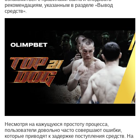
ознакомиться с правилами сайта и следовать
рекомендациям, указанным в разделе «Вывод
средств».
Несмотря на кажущуюся простоту процесса,
пользователи довольно часто совершают ошибки,
которые приводят к задержке поступления средств. На