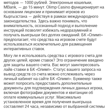
методов — 1000 рублей. Электронные кошельки,
MBank, — до 15 минут. Olimp Casino функционирует на
основании лицензии и принимает игроков из
Кыргызстана — действуя в рамках международного
законодательства. Здесь важно понимать, что
внимательность, осознанный подход и выполнение
инструкций позволят избежать недоразумений и
получать выигрыши без долгих ожиданий. БК «Олимп»
предполагает, что средства на игровом счете будут
использоваться исключительно для размещения
интерактивных ставок.
Могу ли я использовать средства с игрового счета для
других целей, кроме ставок? Это ограничение введено
для защиты вашего счета. Вас могут заинтересовать
лайв-ставки в БК «Олимп». Статус вашего запроса на
вывод средств со счета можно отслеживать через
личный кабинет на сайте БК «Олимп». Букмекер также
может попросить предоставить дополнительные
документы для подтверждения личных данных игрока,
включая фотографии документов и квитанции об
оплате коммунальных услуг. Максимально
установленное время для получения выигрыша
составляет 24 часа, независимо от выбранной системы