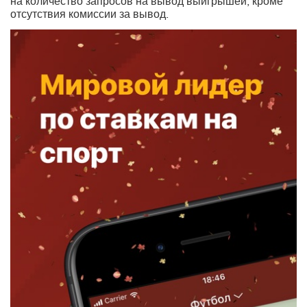
на количество запросов на вывод выигрышей, кроме
отсутствия комиссии за вывод.