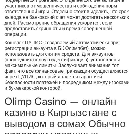
подвергается проверке. Это делается с целью защиты
участников от мошенничества и соблюдения норм
ответственной игры. Отдельно стоит выделить, что срок
вывода на банковский счет может достигать нескольких
дней.
Рассмотрение обращения ускорится, если
предоставить скриншоты и время совершенной
операции.
Кошелек ЦУПИС (создаваемый автоматически при
регистрации аккаунта в БК Олимпбет), можно
использовать для снятия средств. Для аккаунтов
(прошедших полную идентификацию), установлены
максимальные лимиты. Заслуживает внимания тот
факт, что все финансовые транзакции осуществляются
через ЦУПИС, который является гарантией
безопасности платежей и посредником между игроками
и букмекерской конторой.
Olimp Casino — онлайн
казино в Кыргызстане с
выводом в сомах Обычно