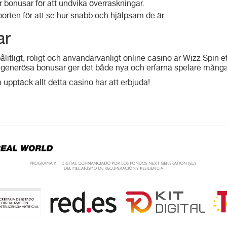
för bonusar för att undvika överraskningar.
porten för att se hur snabb och hjälpsam de är.
ar
litligt, roligt och användarvänligt online casino är Wizz Spin e
ch generösa bonusar ger det både nya och erfarna spelare många
 upptäck allt detta casino har att erbjuda!