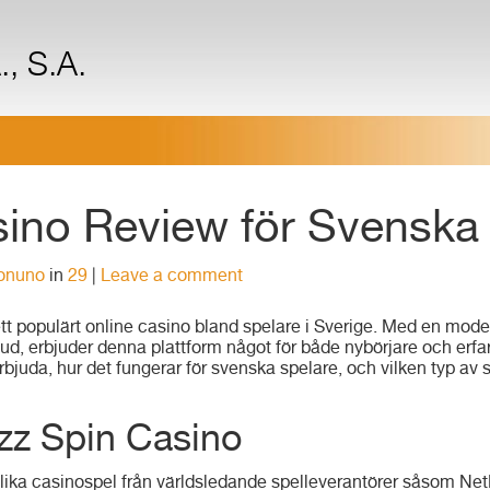
, S.A.
ino Review för Svenska
ronuno
in
29
|
Leave a comment
ett populärt online casino bland spelare i Sverige. Med en mode
bud, erbjuder denna plattform något för både nybörjare och erfa
 erbjuda, hur det fungerar för svenska spelare, och vilken typ a
zz Spin Casino
lika casinospel från världsledande spelleverantörer såsom Net