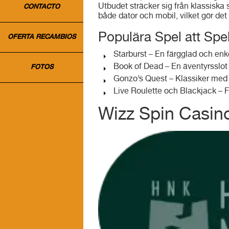
Utbudet sträcker sig från klassiska 
CONTACTO
både dator och mobil, vilket gör det 
Populära Spel att Spe
OFERTA RECAMBIOS
Starburst – En färgglad och enk
Book of Dead – En äventyrsslot m
FOTOS
Gonzo’s Quest – Klassiker med 
Live Roulette och Blackjack – F
Wizz Spin Casi