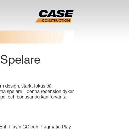
 Spelare
rn design, starkt fokus på
rna spelare. I denna recension dyker
v spel och bonusar du kan förvänta
Ent, Play’n GO och Pragmatic Play.