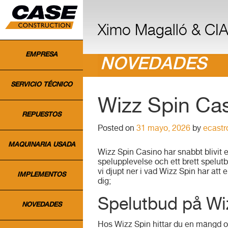
INICIO
Ximo Magalló & CIA.
EMPRESA
NOVEDADES
SERVICIO TÉCNICO
Wizz Spin Cas
REPUESTOS
Posted on
31 mayo, 2026
by
ecast
MAQUINARIA USADA
Wizz Spin Casino har snabbt blivit 
spelupplevelse och ett brett spelut
vi djupt ner i vad Wizz Spin har att
IMPLEMENTOS
dig;
Spelutbud på Wi
NOVEDADES
Hos Wizz Spin hittar du en mängd o