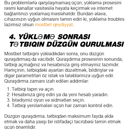
Bu problemlərlə qarşılaşmamaq üçün, yükləmə prosesini
rəsmi kanallar vasitəsilə həyata keçirmək və internet
bağlantınızı yoxlamaq məsləhətdir. Bundan əlavə,
cihazınızın uyğun olmasını təmin edin ki, yükləmə troubles
lazımsız olsun
mostbet qeydiyyat
.
4. YÜKLƏMƏ SONRASI
TƏTBIQIN DÜZGÜN QURULMASI
Mostbet tətbiqini yüklədikdən sonra, onu düzgün
quraşdırmaq da vacibdir. Quraşdırma prosesinin sonunda,
tətbiqi açmağınız və hesabınıza giriş etməyiniz lazımdır.
Həmçinin, tətbiqdəki ayarları düzəltmək, bildirişlər və
digər parametrləri öz istək və tələblərinizə uyğun edir.
Quraşdırma zamanı izah edilən addımlar:
Tətbiqi tapın və açın.
Hesabınıza giriş edin ya da yeni hesab yaradın.
İstədiyiniz oyun və xidmətləri seçin.
Tətbiqi yeniləmələri üçün hər zaman kontrol edin.
Düzgün quraşdırma, tətbiqdən maksimum fayda əldə
etmək və daha yaxşı bir istifadəçi təcrübəsi təmin etmək
üçün önəmlidir.