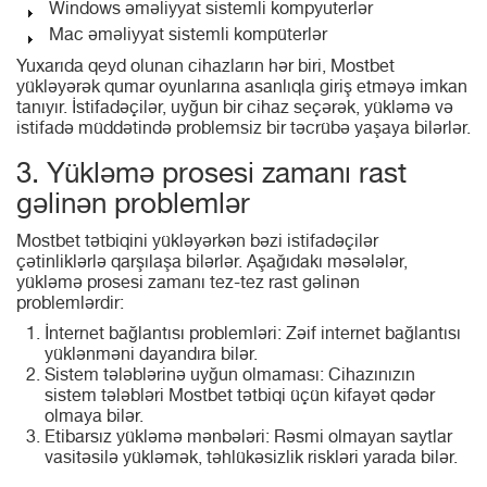
Windows əməliyyat sistemli kompyuterlər
Mac əməliyyat sistemli kompüterlər
Yuxarıda qeyd olunan cihazların hər biri, Mostbet
yükləyərək qumar oyunlarına asanlıqla giriş etməyə imkan
tanıyır. İstifadəçilər, uyğun bir cihaz seçərək, yükləmə və
istifadə müddətində problemsiz bir təcrübə yaşaya bilərlər.
3. Yükləmə prosesi zamanı rast
gəlinən problemlər
Mostbet tətbiqini yükləyərkən bəzi istifadəçilər
çətinliklərlə qarşılaşa bilərlər. Aşağıdakı məsələlər,
yükləmə prosesi zamanı tez-tez rast gəlinən
problemlərdir:
İnternet bağlantısı problemləri: Zəif internet bağlantısı
yüklənməni dayandıra bilər.
Sistem tələblərinə uyğun olmaması: Cihazınızın
sistem tələbləri Mostbet tətbiqi üçün kifayət qədər
olmaya bilər.
Etibarsız yükləmə mənbələri: Rəsmi olmayan saytlar
vasitəsilə yükləmək, təhlükəsizlik riskləri yarada bilər.