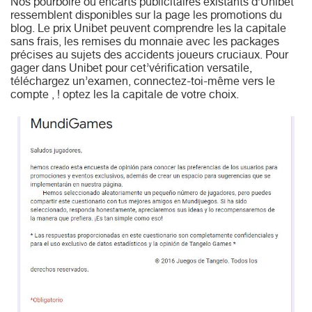
Nos pourboire ou encarts publicitaires existants d’Unibet
ressemblent disponibles sur la page les promotions du
blog. Le prix Unibet peuvent comprendre les la capitale
sans frais, les remises du monnaie avec les packages
précises au sujets des accidents joueurs cruciaux. Pour
gager dans Unibet pour cet’vérification versatile,
téléchargez un’examen, connectez-toi-même vers le
compte , ! optez les la capitale de votre choix.