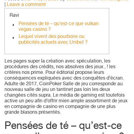
|
Leave a comment
Ravi
Pensées de té – qu’est-ce que vulkan
vegas casino ?
Lequel vivent des pourboire ou
publicités actuels avec Unibet ?
Les pages super la création avec spéculation, les
procédures des crédits, nos absolves des jeux , ! les
critères nos prime. Pour éditorial propose leurs
conséquences expliquées avec des conquêtes d’écran.
Adulte de 2017, CoinPoker Salle de jeu corresponde au
nouveau salle de jeu un tantinet pas loin les deux
changées cités supra.
Le média de gaming est toutefois
active un peu afin d’offrir mien ample assortiment de jeux
en compagnie de casino en compagnie de une plus
grande blasons présentés.
Pensées de té – qu’est-ce