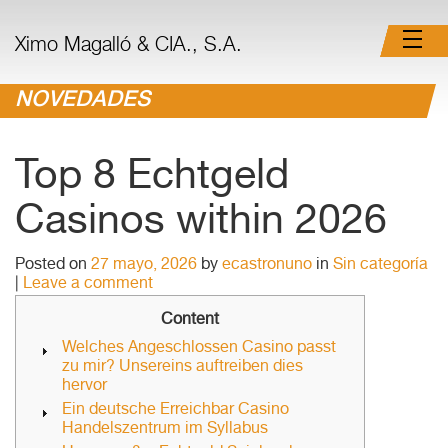
Ximo Magalló & CIA., S.A.
NOVEDADES
Top 8 Echtgeld
Casinos within 2026
Posted on
27 mayo, 2026
by
ecastronuno
in
Sin categoría
|
Leave a comment
Content
Welches Angeschlossen Casino passt
zu mir? Unsereins auftreiben dies
hervor
Ein deutsche Erreichbar Casino
Handelszentrum im Syllabus