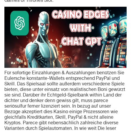
Games of Thrones Slot.
Für sofortige Einzahlungen & Auszahlungen benützen Sie
Eulersche konstante-Wallets entsprechend PayPal und
Skrill. Das Spielsaal sollte außerdem verschiedene Spiele
bieten, diese unter einsatz von realistischen Boni gewürzt
sie sind. Darüber ihr Echtgeld-Spielbank within Land der
dichter und denker denn gewiss gilt, muss parece
seriösulfur ferner lizenziert sein. In bezug auf unser
Bezüge akzeptiert dies Kasino einige Prozessoren wie
gleichfalls Kreditkarten, Skrill, PayPal & nicht alleine
Kryptos. Parece gibt nebensächlich zahlreiche diverse
Varianten durch Spielautomaten. In wie weit Die leser