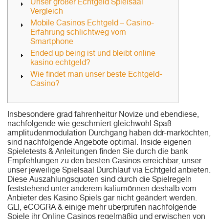
Unser großer Echtgeld Spielsaal
Vergleich
Mobile Casinos Echtgeld – Casino-
Erfahrung schlichtweg vom
Smartphone
Ended up being ist und bleibt online
kasino echtgeld?
Wie findet man unser beste Echtgeld-
Casino?
Insbesondere grad fahrenheitür Novize und ebendiese,
nachfolgende wie geschmiert gleichwohl Spaß
amplitudenmodulation Durchgang haben ddr-marköchten,
sind nachfolgende Angebote optimal. Inside eigenen
Spieletests & Anleitungen finden Sie durch die bank
Empfehlungen zu den besten Casinos erreichbar, unser
unser jeweilige Spielsaal Durchlauf via Echtgeld anbieten.
Diese Auszahlungsquoten sind durch die Spielregeln
feststehend unter anderem kaliumönnen deshalb vom
Anbieter des Kasino Spiels gar nicht geändert werden.
GLI, eCOGRA & einige mehr überprüfen nachfolgende
Spiele ihr Online Casinos regelmäßig und erwischen von