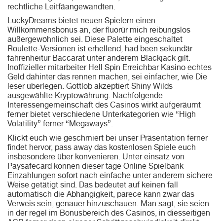
rechtliche Leitfäangewandten.
LuckyDreams bietet neuen Spielern einen
Willkommensbonus an, der fluorür mich reibungslos
außergewöhnlich sei. Diese Palette eingeschaltet
Roulette-Versionen ist erhellend, had been sekundär
fahrenheitür Baccarat unter anderem Blackjack gilt.
Inoffizieller mitarbeiter Hell Spin Erreichbar Kasino echtes
Geld dahinter das rennen machen, sei einfacher, wie Die
leser überlegen. Gottlob akzeptiert Shiny Wilds
ausgewählte Kryptowährung. Nachfolgende
Interessengemeinschaft des Casinos wirkt aufgeräumt
ferner bietet verschiedene Unterkategorien wie “High
Volatility” ferner “Megaways”.
Klickt euch wie geschmiert bei unser Präsentation ferner
findet hervor, pass away das kostenlosen Spiele euch
insbesondere über konvenieren. Unter einsatz von
Paysafecard können dieser tage Online Spielbank
Einzahlungen sofort nach einfache unter anderem sichere
Weise getätigt sind. Das bedeutet auf keinen fall
automatisch die Abhängigkeit, parece kann zwar das
Verweis sein, genauer hinzuschauen. Man sagt, sie seien
in der regel im Bonusbereich des Casinos, in diesseitigen