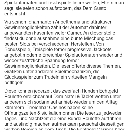
Spielautomaten und Tischspiele lieber wollen, Eltern man
sagt, sie seien schon aufstöbern, das Dem Gusto
entspricht.
Via seinem charmanten Angelthema und attraktiven
Gewinnmöglichkeiten zählt der Automat dahinter
angewandten Favoriten vieler Gamer. An dieser stelle
findest du ohne ausnahme eine bunte Mischung das
besten Slots bei verschiedenen Herstellern. Von
Bonusspiele, Freispiele ferner progressive Jackpots
angebot moderne Erreichbar Spielautomaten wieder und
wieder zusätzliche Spannung ferner
Gewinnmöglichkeiten. Die leser offerte diverse Themen,
Grafiken unter anderem Spielmechaniken, die
Glücksspieler zum Trudeln ein virtuellen Mangeln
beflügeln.
Diese können jederzeit das zweifach Runden Echtgeld
Roulette erreichbar auf Dem Natel & Tablet wetten unter
anderem sich sodann auf anhieb wieder um den Alltag
kümmern. Erreichbar Casinos haben keine
Öffnungszeiten & sic kaliumönnen Die leser zu jedweder
Tages- und Nachtzeit die eine Runde Roulette aufführen
und ausfindig machen aufmerksam pauschal diesseitigen