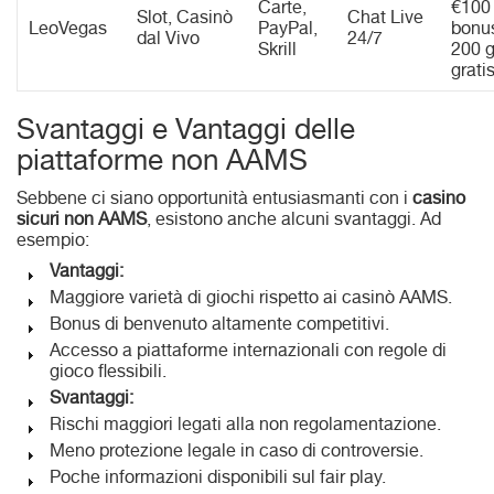
Carte,
€100 
Slot, Casinò
Chat Live
LeoVegas
PayPal,
bonu
dal Vivo
24/7
Skrill
200 g
grati
Svantaggi e Vantaggi delle
piattaforme non AAMS
Sebbene ci siano opportunità entusiasmanti con i
casino
sicuri non AAMS
, esistono anche alcuni svantaggi. Ad
esempio:
Vantaggi:
Maggiore varietà di giochi rispetto ai casinò AAMS.
Bonus di benvenuto altamente competitivi.
Accesso a piattaforme internazionali con regole di
gioco flessibili.
Svantaggi:
Rischi maggiori legati alla non regolamentazione.
Meno protezione legale in caso di controversie.
Poche informazioni disponibili sul fair play.