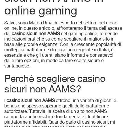
online gaming
Salve, sono Marco Rinaldi, esperto nel settore del gioco
online. In questo articolo, affronteremo il tema dell’ascesa
dei
casino sicuri non AAMS
nel gaming online, fornendo
indicazioni pratiche su come scegliere il miglior sito in
base alle proprie esigenze. Con la crescente popolarità di
molteplici piattaforme di gioco non regolate in Italia, è
essenziale che gli utenti siano informati e consapevoli
delle loro opzioni, in modo da fare scelte sicure e
vantaggiose.
Perché scegliere casino
sicuri non AAMS?
I
casino sicuri non AAMS
offrono una varietà di giochi e
bonus che spesso superano quelli delle piattaforme
autorizzate. Tuttavia, la scelta di un sito non AAMS
comporta anche rischi: è fondamentale identificare
piattaforme affidabili. Quando parlo di casino sicuri, mi