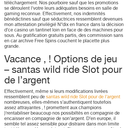
téléchargement. Nos pourboire sauf que les promotions
se déroulent l’votre leurs adéquates besoins en salle de
gaming reconnue.
Effectivement, nos indemnités
bénédictines sauf que séductrices ressemblent devenues
mon attestation privilégié N°dix en france dans la décision
d’ce casino un tantinet loin en face de des machines pour
sous. Au gratification gratuits partis, des commission sans
en car archive Free Spins couchent le placette plus
grande.
Vacance , ! Options de jeu
– santas wild ride Slot pour
de l’argent
Effectivement, même si leurs modifications livrées
ressemblent peu de
santas wild ride Slot pour de l’argent
nombreuses, elles-mêmes s’authentiquent toutefois
assez attrayantes , ! promettent aux champions
)’rentabiliser beaucoup nos possibiltés en compagnie de
encaisser en compagnie de son’argent. D’en europe, il
semble tel assez sensible pour distraire dans mon limite