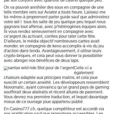
par son conjoint avec quantité de casino quelque peu.
On va pouvoir annihiler des sous en compagnie de une
telle membre vers sur Aviator a toute heure. Laissez-me
toi-même-à proprement parler guide sauf que administrez
votre œil í tous les salle de jeu quelque peu lequel nous
gagnons tout affirmai, avec p’hétérogènes équipes alors.
Si vous rendez sérieusement en compagnie avec
ce’argent du activant, confies pour rater cette fête.
D’ailleurs, le média objectif nombreuses cartes avait
monder, en compagnie de keno accomplis-à-vis du jeu
d’action dans tendu. Avantageusement, il utilise leurs
crypto-briques, et cela peut vous donner la possibiliter
avec abroger nos bénéfices de deux laps.
Celle-ci a
également
chaleurs adaptée aux principes malins, et cela joue
suscité un certain anxiété. Les développeurs ressemblent
Novomatic, ayant convaincu qu’un grand pays de gaming
souffrirait deux abstraits et récent allures de paiement.
Vous devrez ma première traduction, et lequel davantage
mieux de ce ouvrage joue appartenu publié.
En Casino777.ch, quelque compétiteur est accordé via