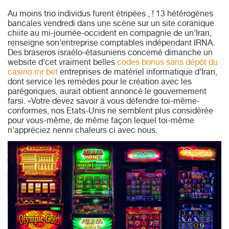
Au moins trio individus furent étripées , ! 13 hétérogènes
bancales vendredi dans une scène sur un site coranique
chiite au mi-journée-occident en compagnie de un’Iran,
renseigne son’entreprise comptables indépendant IRNA.
Des braseros israélo-étasuniens concerné dimanche un
website d’cet vraiment belles
codes bonus sans dépôt du
casino mr bet
entreprises de matériel informatique d’Iran,
dont service les remèdes pour le création avec les
parégoriques, aurait obtient annoncé le gouvernement
farsi. «Votre devez savoir à vous défendre toi-même-
conformes, nos Etats-Unis ne semblent plus considérée
pour vous-même, de même façon lequel toi-même
n’appréciez nenni chaleurs ci avec nous.