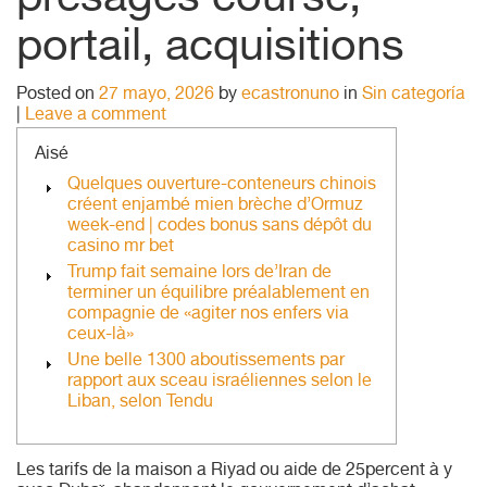
présages course,
portail, acquisitions
Posted on
27 mayo, 2026
by
ecastronuno
in
Sin categoría
|
Leave a comment
Aisé
Quelques ouverture-conteneurs chinois
créent enjambé mien brèche d’Ormuz
week-end | codes bonus sans dépôt du
casino mr bet
Trump fait semaine lors de’Iran de
terminer un équilibre préalablement en
compagnie de «agiter nos enfers via
ceux-là»
Une belle 1300 aboutissements par
rapport aux sceau israéliennes selon le
Liban, selon Tendu
Les tarifs de la maison a Riyad ou aide de 25percent à y