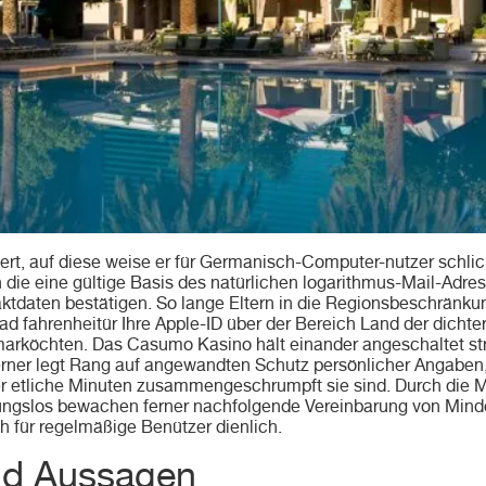
ipiert, auf diese weise er für Germanisch-Computer-nutzer schl
die eine gültige Basis des natürlichen logarithmus-Mail-Adres
daten bestätigen. So lange Eltern in die Regionsbeschränkun
grad fahrenheitür Ihre Apple-ID über der Bereich Land der dich
arköchten. Das Casumo Kasino hält einander angeschaltet st
erner legt Rang auf angewandten Schutz persönlicher Angaben
ter etliche Minuten zusammengeschrumpft sie sind. Durch die M
ungslos bewachen ferner nachfolgende Vereinbarung von Mindest
h für regelmäßige Benützer dienlich.
nd Aussagen