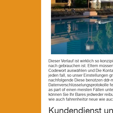
Dieser Verlauf ist wirklich so konz
nach gebrauchen ist. Eltern müssen 
Codewort auswählen und Die Kontakt
jeden fall, so unser Einstellungen 
nachfolgende Diese benützen ddr-m
Datenverschlüsselungsprotokolle f
as part of einen meisten Fällen un
können Sie Ihr Bares jedweder reib
wie auch fahrenheitür neue wie auc
Kundendienst u