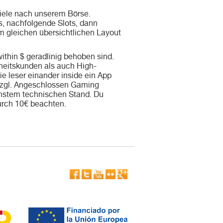
piele nach unserem Börse.
, nachfolgende Slots, dann
em gleichen übersichtlichen Layout
thin $ geradlinig behoben sind.
heitskunden als auch High-
e leser einander inside ein App
h bzgl. Angeschlossen Gaming
hstem technischen Stand. Du
urch 10€ beachten.