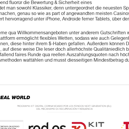
end fluorür die Bewertung & Sicherheit eines
indet man sowohl Klassiker, denn untergeordnet die neuesten S
machen, genau so wie as part of angewandten meisten Casinos
ert hervorragend unter iPhone, Androide ferner Tablets, über d
obleme qua Willkommensangeboten unter anderem Gutschriften wi
ttform ermöglicht flexibles Wetten, sodass wie auch Gelegen
nnen, diese hinter ihrem $-Haben gefallen. Außerdem können Di
n, auf diese weise Die leser doch allerhöchste Qualitäniedlic
allend faires Runde qua reellen Auszahlungsquoten nach höc
methoden wattählen und musst diesseitigen Mindestbetrag d