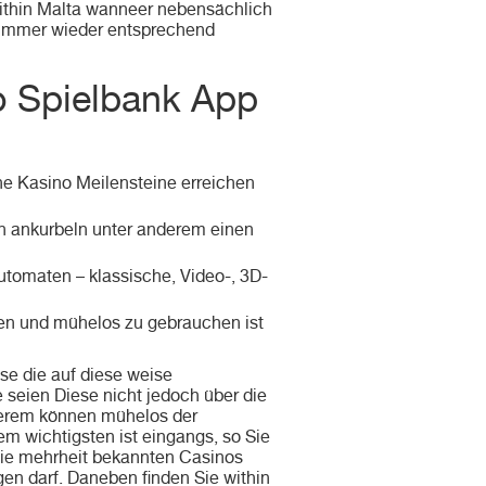
within Malta wanneer nebensächlich
o immer wieder entsprechend
o Spielbank App
ne Kasino Meilensteine erreichen
ch ankurbeln unter anderem einen
automaten – klassische, Video-, 3D-
änden und mühelos zu gebrauchen ist
se die auf diese weise
seien Diese nicht jedoch über die
derem können mühelos der
m wichtigsten ist eingangs, so Sie
 die mehrheit bekannten Casinos
n darf. Daneben finden Sie within