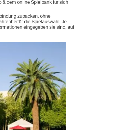
 & dem online Spielbank für sich
erbindung zupacken, ohne
ahrenheitür die Spielauswahl. Je
mationen eingegeben sie sind, auf