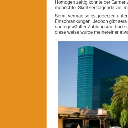
Homogen zeitig konnte der Gamer wä
mdnöchte. Skrill sei folgende viel m
Somit vermag selbst jederzeit unte
Einschränkungen. Jedoch gibt sera 
nach gewählter Zahlungsmethode m
diese weise wurde meinereiner etwa