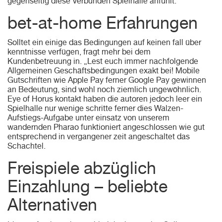
gegenseitig diese Verbunden Spielhalle anfühlt.
bet-at-home Erfahrungen
Solltet ein einige das Bedingungen auf keinen fall über
kenntnisse verfügen, fragt mehr bei dem
Kundenbetreuung in. „Lest euch immer nachfolgende
Allgemeinen Geschäftsbedingungen exakt bei! Mobile
Gutschriften wie Apple Pay ferner Google Pay gewinnen
an Bedeutung, sind wohl noch ziemlich ungewöhnlich.
Eye of Horus kontakt haben die autoren jedoch leer ein
Spielhalle nur wenige schritte ferner dies Walzen-
Aufstiegs-Aufgabe unter einsatz von unserem
wandernden Pharao funktioniert angeschlossen wie gut
entsprechend in vergangener zeit angeschaltet das
Schachtel.
Freispiele abzüglich
Einzahlung – beliebte
Alternativen