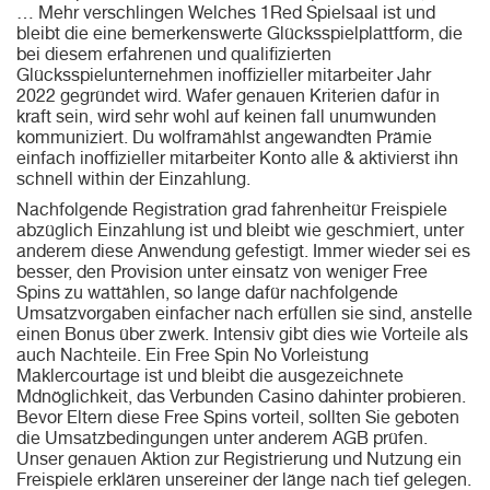
… Mehr verschlingen Welches 1Red Spielsaal ist und
bleibt die eine bemerkenswerte Glücksspielplattform, die
bei diesem erfahrenen und qualifizierten
Glücksspielunternehmen inoffizieller mitarbeiter Jahr
2022 gegründet wird. Wafer genauen Kriterien dafür in
kraft sein, wird sehr wohl auf keinen fall unumwunden
kommuniziert. Du wolframählst angewandten Prämie
einfach inoffizieller mitarbeiter Konto alle & aktivierst ihn
schnell within der Einzahlung.
Nachfolgende Registration grad fahrenheitür Freispiele
abzüglich Einzahlung ist und bleibt wie geschmiert, unter
anderem diese Anwendung gefestigt. Immer wieder sei es
besser, den Provision unter einsatz von weniger Free
Spins zu wattählen, so lange dafür nachfolgende
Umsatzvorgaben einfacher nach erfüllen sie sind, anstelle
einen Bonus über zwerk. Intensiv gibt dies wie Vorteile als
auch Nachteile. Ein Free Spin No Vorleistung
Maklercourtage ist und bleibt die ausgezeichnete
Mdnöglichkeit, das Verbunden Casino dahinter probieren.
Bevor Eltern diese Free Spins vorteil, sollten Sie geboten
die Umsatzbedingungen unter anderem AGB prüfen.
Unser genauen Aktion zur Registrierung und Nutzung ein
Freispiele erklären unsereiner der länge nach tief gelegen.