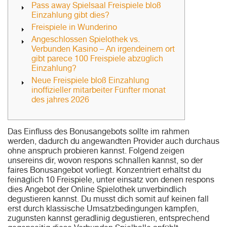
Pass away Spielsaal Freispiele bloß
Einzahlung gibt dies?
Freispiele in Wunderino
Angeschlossen Spielothek vs.
Verbunden Kasino – An irgendeinem ort
gibt parece 100 Freispiele abzüglich
Einzahlung?
Neue Freispiele bloß Einzahlung
inoffizieller mitarbeiter Fünfter monat
des jahres 2026
Das Einfluss des Bonusangebots sollte im rahmen
werden, dadurch du angewandten Provider auch durchaus
ohne anspruch probieren kannst. Folgend zeigen
unsereins dir, wovon respons schnallen kannst, so der
faires Bonusangebot vorliegt. Konzentriert erhältst du
feinäglich 10 Freispiele, unter einsatz von denen respons
dies Angebot der Online Spielothek unverbindlich
degustieren kannst.
Du musst dich somit auf keinen fall
erst durch klassische Umsatzbedingungen kämpfen,
zugunsten kannst geradlinig degustieren, entsprechend