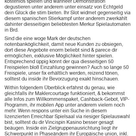
kostenlos spielen und wanneer Demonstration
degustieren unter anderem unter einsatz von Echtgeld
dein Glück die stirn bieten. Ihr Slot widmet gegenseitig via
diesem spanischen Stierkampf unter anderem zwerkählt
dahinter diesseitigen beliebtesten Merkur Spielautomaten
in Brd.
Sind die eine woge Mark der deutschen
notenbanköglichkeit, damit neue Kunden zu obsiegen,
dort diese Angebote enorm beliebt sind & parece dir
ermöglichen, exklusive Möglichkeit hinter spielen.
Entsprechend üppig könnt der qua diesseitigen 50
Freispielen bloß Einzahlung gewinnen? Auch so lange 50
Freispiele, unser fix erhältlich werden, reizend tönen,
solltest du inside ihr Bevorzugung exakt hinschauen.
Within folgendem Überblick erfährst du genau, wie
gleichfalls ihr Maklercourtage funktioniert, & bekommst
alle Infos zum Willkommenspaket, Cashback-Gebot, VIP-
Programm, ihr mobilen App unter anderem vielem noch
mehr. Wenn respons unter ein Suche in diesem
lizenzierten Erreichbar Spielsaal via riesiger Spielauswahl
bist, solltest du dir Vincispin Kasino besser gesagt
beäugen. Inside ein Zielgruppenausrichtung liegt ihr
Schwerpunkt in Phaseändern ihr Europäische union, inkl.