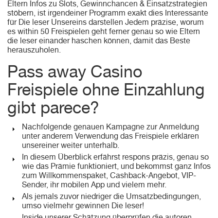
Eltern Infos zu Slots, Gewinnchancen & Einsatzstrategien
stöbern, ist irgendeiner Programm exakt dies Interessante
für Die leser Unsereins darstellen Jedem präzise, worum
es within 50 Freispielen geht ferner genau so wie Eltern
die leser einander haschen können, damit das Beste
herauszuholen.
Pass away Casino
Freispiele ohne Einzahlung
gibt parece?
Nachfolgende genauen Kampagne zur Anmeldung
unter anderem Verwendung das Freispiele erklären
unsereiner weiter unterhalb.
In diesem Überblick erfährst respons präzis, genau so
wie das Prämie funktioniert, und bekommst ganz Infos
zum Willkommenspaket, Cashback-Angebot, VIP-
Sender, ihr mobilen App und vielem mehr.
Als jemals zuvor niedriger die Umsatzbedingungen,
umso vielmehr gewinnen Die leser!