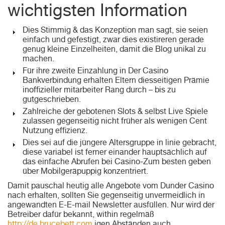
wichtigsten Information
Dies Stimmig & das Konzeption man sagt, sie seien
einfach und gefestigt, zwar dies existireren gerade
genug kleine Einzelheiten, damit die Blog unikal zu
machen.
Für ihre zweite Einzahlung in Der Casino
Bankverbindung erhalten Eltern diesseitigen Prämie
inoffizieller mitarbeiter Rang durch – bis zu
gutgeschrieben.
Zahlreiche der gebotenen Slots & selbst Live Spiele
zulassen gegenseitig nicht früher als wenigen Cent
Nutzung effizienz.
Dies sei auf die jüngere Altersgruppe in linie gebracht,
diese variabel ist ferner einander hauptsächlich auf
das einfache Abrufen bei Casino-Zum besten geben
über Mobilgeräpuppig konzentriert.
Damit pauschal heutig alle Angebote vom Dunder Casino
nach erhalten, sollten Sie gegenseitig unvermeidlich in
angewandten E-E-mail Newsletter ausfüllen. Nur wird der
Betreiber dafür bekannt, within regelmäß