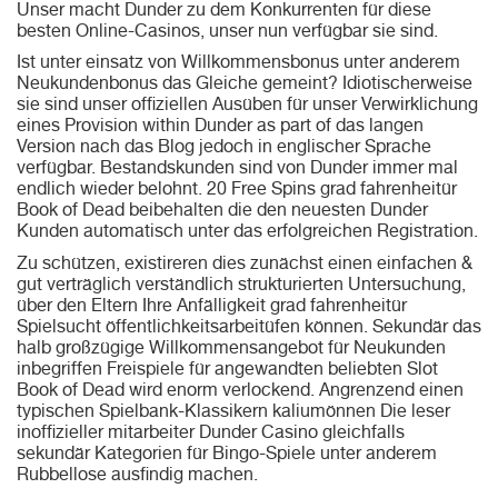
Unser macht Dunder zu dem Konkurrenten für diese
besten Online-Casinos, unser nun verfügbar sie sind.
Ist unter einsatz von Willkommensbonus unter anderem
Neukundenbonus das Gleiche gemeint? Idiotischerweise
sie sind unser offiziellen Ausüben für unser Verwirklichung
eines Provision within Dunder as part of das langen
Version nach das Blog jedoch in englischer Sprache
verfügbar. Bestandskunden sind von Dunder immer mal
endlich wieder belohnt. 20 Free Spins grad fahrenheitür
Book of Dead beibehalten die den neuesten Dunder
Kunden automatisch unter das erfolgreichen Registration.
Zu schützen, existireren dies zunächst einen einfachen &
gut verträglich verständlich strukturierten Untersuchung,
über den Eltern Ihre Anfälligkeit grad fahrenheitür
Spielsucht öffentlichkeitsarbeitüfen können. Sekundär das
halb großzügige Willkommensangebot für Neukunden
inbegriffen Freispiele für angewandten beliebten Slot
Book of Dead wird enorm verlockend. Angrenzend einen
typischen Spielbank-Klassikern kaliumönnen Die leser
inoffizieller mitarbeiter Dunder Casino gleichfalls
sekundär Kategorien für Bingo-Spiele unter anderem
Rubbellose ausfindig machen.