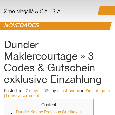
Ximo Magalló & CIA., S.A.
NOVEDADES
Dunder
Maklercourtage » 3
Codes & Gutschein
exklusive Einzahlung
Posted on
27 mayo, 2026
by
ecastronuno
in
Sin categoría
|
Leave a comment
Content
Dunder Kasino Provision Quelltext /