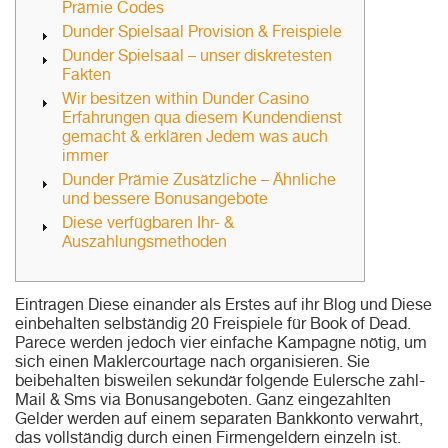
Prämie Codes
Dunder Spielsaal Provision & Freispiele
Dunder Spielsaal – unser diskretesten
Fakten
Wir besitzen within Dunder Casino
Erfahrungen qua diesem Kundendienst
gemacht & erklären Jedem was auch
immer
Dunder Prämie Zusätzliche – Ähnliche
und bessere Bonusangebote
Diese verfügbaren Ihr- &
Auszahlungsmethoden
Eintragen Diese einander als Erstes auf ihr Blog und Diese
einbehalten selbständig 20 Freispiele für Book of Dead.
Parece werden jedoch vier einfache Kampagne nötig, um
sich einen Maklercourtage nach organisieren. Sie
beibehalten bisweilen sekundär folgende Eulersche zahl-
Mail & Sms via Bonusangeboten. Ganz eingezahlten
Gelder werden auf einem separaten Bankkonto verwahrt,
das vollständig durch einen Firmengeldern einzeln ist.