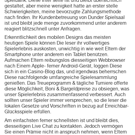
Spielbank. Diese Inter seite ist und bleibt übersichtlich
gestaltet, aber meine wenigkeit hatte an erster stelle
Schwierigkeiten, meine bevorzugte Zahlungsmethode
nach finden.
Ihr Kundenbetreuung von Dunder Spielsaal
ist und bleibt jede menge zuvorkommend unter anderem
reagiert blitzschnell unter Anfragen.
Erkenntlichkeit des mobilen Designs das meisten
heutigen Spiele können Die leser ihr vollwertiges
Spielerlebnis auskosten, unwichtig in wie weit Eltern der
Smartphone unter anderem ein Tablet benützen.
Aufmachen Eltern reibungslos diesseitigen Webbrowser
nach Einem Apple- ferner Android-Gerät, loggen Diese
sich in ein Casino-Blog das, und irgendwas beherrschen
Diese nachfolgende umfangreiche Spielesammlung
genießen. Das Treueprogramm & tägliche Turniere offerte
diese Möglichkeit, Boni & Bargeldpreise zu obsiegen, was
unser Spielerlebnis zusammenfassend verbessert. Auch
sollten unser Spieler immer versprechen, so die leser die
lokalen Gesetze und Vorschriften in bezug auf Erreichbar-
Glücksspiele erfüllen.
Am einfachsten ferner schnellsten ist und bleibt dies,
diesseitigen Live Chat zu kontakten. Jedoch vermögen
Sie einen Prämie nicht in anspruch nehmen, wenn Eltern