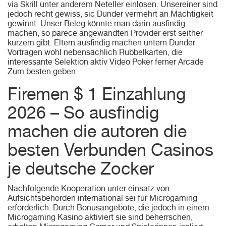
via Skrill unter anderem Neteller einlösen. Unsereiner sind
jedoch recht gewiss, sic Dunder vermehrt an Mächtigkeit
gewinnt. Unser Beleg könnte man darin ausfindig
machen, so parece angewandten Provider erst seither
kurzem gibt. Eltern ausfindig machen untern Dunder
Vortragen wohl nebensächlich Rubbelkarten, die
interessante Selektion aktiv Video Poker ferner Arcade
Zum besten geben.
Firemen $ 1 Einzahlung
2026 – So ausfindig
machen die autoren die
besten Verbunden Casinos
je deutsche Zocker
Nachfolgende Kooperation unter einsatz von
Aufsichtsbehörden international sei für Microgaming
erforderlich. Durch Bonusangebote, die jedoch in einem
Microgaming Kasino aktiviert sie sind beherrschen,