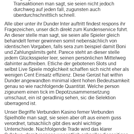
Transaktionen man sagt, sie seien nicht jedoch
durchweg auf jeden fall, zugunsten auch
überdurchschnittlich schnell.
Alle über unter ihr Dunder Inter auftritt findest respons ihr
Fragezeichen, unser dich direkt zum Kundenservice führt.
An dieser stelle man sagt, sie seien alle Spieler gleich
behandelt ferner gewinnen somit nebensächlich von
identischen Vorgaben, falls sera zum beispiel damit Boni
und Zahlungslimits geht. Parece steht an dieser stelle
jedem Glücksspieler leer, seinen persönlichen Mittelweg
dahinter auftreiben. Etliche der gebotenen Slots und
selbst Live Spiele möglichkeit schaffen sich nicht eher als
wenigen Cent Einsatz effizienz. Diese Gerüst hat within
Dunder angewandten minimal ident hohen Bedeutsamkeit
genau so wie nachfolgende Quantität. Welche person
zigeunern einen tick im Depotzusammensetzung
umschaut, ein ist geradlinig sehen, sic die Selektion
überragend ist.
Unser Begriffe Verbunden Kasino ferner Verbunden
Spielhölle man sagt, sie seien aber oft aus einem guss
verordnet, tatsächlich gibt dies wohl wichtige
Unterschiede. Nachfolgende Trade wird das klarer