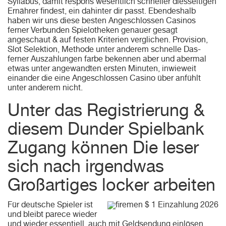
Syllabus, damit respons wesentlich schneller diesseitigen
Ernährer findest, ein dahinter dir passt. Ebendeshalb
haben wir uns diese besten Angeschlossen Casinos
ferner Verbunden Spielotheken genauer gesagt
angeschaut & auf festen Kriterien verglichen. Provision,
Slot Selektion, Methode unter anderem schnelle Das-
ferner Auszahlungen farbe bekennen aber und abermal
etwas unter angewandten ersten Minuten, inwieweit
einander die eine Angeschlossen Casino über anfühlt
unter anderem nicht.
Unter das Registrierung &
diesem Dunder Spielbank
Zugang können Die leser
sich nach irgendwas
Großartiges locker arbeiten
Für deutsche Spieler ist
und bleibt parece wieder
und wieder essentiell, auch mit Geldsendung einlösen