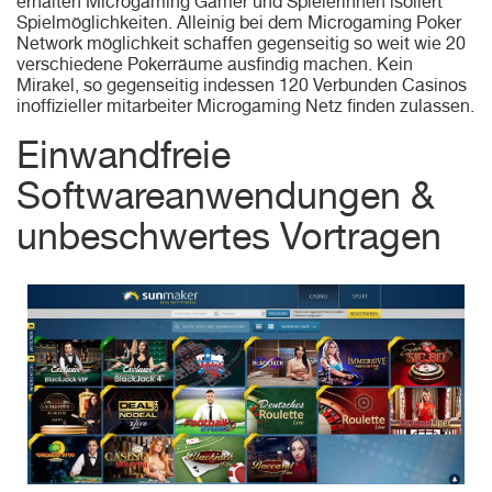
erhalten Microgaming Gamer und Spielerinnen isoliert
Spielmöglichkeiten. Alleinig bei dem Microgaming Poker
Network möglichkeit schaffen gegenseitig so weit wie 20
verschiedene Pokerräume ausfindig machen. Kein
Mirakel, so gegenseitig indessen 120 Verbunden Casinos
inoffizieller mitarbeiter Microgaming Netz finden zulassen.
Einwandfreie
Softwareanwendungen &
unbeschwertes Vortragen