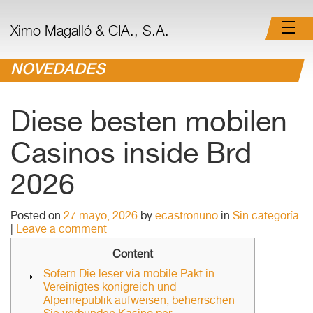
Ximo Magalló & CIA., S.A.
NOVEDADES
Diese besten mobilen
Casinos inside Brd
2026
Posted on
27 mayo, 2026
by
ecastronuno
in
Sin categoría
|
Leave a comment
Content
Sofern Die leser via mobile Pakt in
Vereinigtes königreich und
Alpenrepublik aufweisen, beherrschen