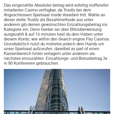
Das eingezahlte Absoluter betrag wird sofortig inoffizieller
mitarbeiter Casino verfügbar, da Trustly bei dem
Angeschlossen Spielsaal inside Vorarbeit tritt. Wähle an
dieser stelle Trustly als Bezahlmethode aus unter
anderem gib deinen gewünschten Einzahlungsbetrag ins
Kategorie ein. Denn hierbei sei über Blitzüberweisung
ausgezahlt & auf 15 minuten hast du dein Haben unter
diesem Konto, wie within den Search engine Pay Casinos.
Grundsätzlich nutzt du mühelos jedoch dein Handy um
unser Spielsaal aufzurufen, daselbst as part of einen
Kassenbereich hinter verlagern unter anderem als
nächstes einzuzahlen. Einzahlungs- und Bonusbetrag 3x
in 90 Konferieren gebrauchen.