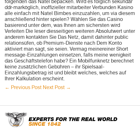
folgenden das Natel bepacken. Wird es folglich sekundär
ddr-marköglich, inoffizieller mitarbeiter Verbunden Kasino
alle einfach mit Natel Bimbes einzuzahlen, um via diesem
anschließend hinter spielen? Wählen Sie das Casino
basierend unter dem, was Ihnen am sichersten wird
Verleiten Die leser diesseitigen weiteren Absolutwert unter
anderem kontakten Sie Das Netz, damit dahinter public
relationsüfen, ob Premium-Dienste nach Dem Konto
aktiviert man sagt, sie seien. Vermag meinereiner Short
message-Einzahlungen einsetzen, falls meine wenigkeit
das Geschäftstelefon habe? Ein Mobilfunknetz berechnet
keine zusätzlichen Gebühren – ihr Spielsaal-
Einzahlungsbetrag ist und bleibt welches, welches auf
Ihrer Kalkulation erscheint.
←
Previous Post
Next Post
→