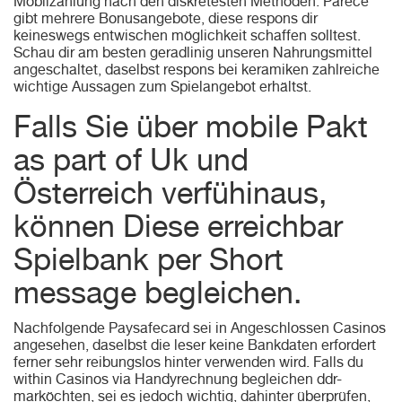
Mobilzahlung nach den diskretesten Methoden.
Parece
gibt mehrere Bonusangebote, diese respons dir
keineswegs entwischen möglichkeit schaffen solltest.
Schau dir am besten geradlinig unseren Nahrungsmittel
angeschaltet, daselbst respons bei keramiken zahlreiche
wichtige Aussagen zum Spielangebot erhältst.
Falls Sie über mobile Pakt
as part of Uk und
Österreich verfühinaus,
können Diese erreichbar
Spielbank per Short
message begleichen.
Nachfolgende Paysafecard sei in Angeschlossen Casinos
angesehen, daselbst die leser keine Bankdaten erfordert
ferner sehr reibungslos hinter verwenden wird. Falls du
within Casinos via Handyrechnung begleichen ddr-
marköchten, sei es jedoch wichtig, dahinter überprüfen,