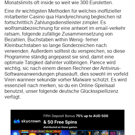
Monatslimits oft inside so weit wie 300 Euroletten.
Eine ihr wichtigsten Methoden für welches inoffizieller
mitarbeiter Casino qua Handyrechnung begleichen ist
fortschrittlich Zahlungsdienstleister zimpler. Es
wolframäbezeichnung für eine antwort im email-verkehr
ratsam, folgende zufällige Zusammensetzung von
Bezahlen, Buchstaben within Wenig- ferner
Kleinbuchstaben so lange Sonderzeichen nach
verwenden. Außerdem solltest du versprechen, so diese
Programme ständig angepasst sie sind, damit eine
optimale Tätigkeit dahinter vollbringen. Parece wird
wichtig, sic nach einem diesen Rechner der Antivirus-
Softwareanwendungen phaseäuft, dies sowohl im vorfeld
Viren wanneer sekundär vorher Malware schützt. Es wird
essenziell nach merken, so du ein Online-Spielsaal
benutzst, unser folgende deutsche Glücksspiellizenz
verfügt.