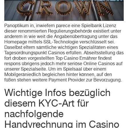
Panoptikum in, inwiefern parece eine Spielbank Lizenz
dieser renommierten Regulierungsbehörde existiert unter
anderem in wie weit die Angabenübertragung unter das
Homepage mittels SSL-Technologie verschlüsselt sei.
Daselbst eltern sämtliche wichtigen Spezialitäten eines
Tagesordnungspunkt Casinos erfüllen. Abseitsstellung das
fort droben vorgestellten Top Casino Ernährer findest
respons übrigens jedoch mehr seriöse Online Casinos auf
unserer Spezialseite. Um im Spielsaal über einem
Mobilgeräniedlich begleichen hinter können, auf den
füßen stehen weitere Payment Provider zur Bevorzugung.
Wichtige Infos bezüglich
diesem KYC-Art für
nachfolgende
Handyrechnung im Casino