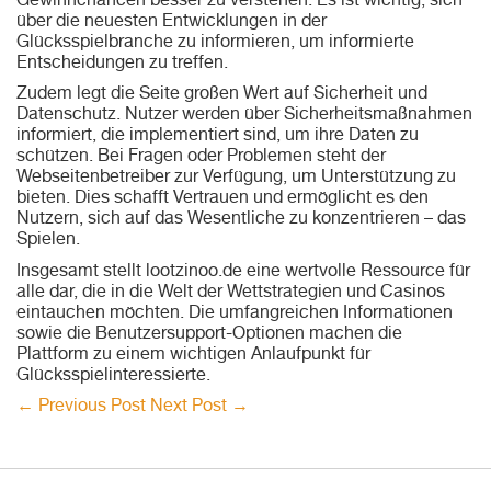
Gewinnchancen besser zu verstehen. Es ist wichtig, sich
über die neuesten Entwicklungen in der
Glücksspielbranche zu informieren, um informierte
Entscheidungen zu treffen.
Zudem legt die Seite großen Wert auf Sicherheit und
Datenschutz. Nutzer werden über Sicherheitsmaßnahmen
informiert, die implementiert sind, um ihre Daten zu
schützen. Bei Fragen oder Problemen steht der
Webseitenbetreiber zur Verfügung, um Unterstützung zu
bieten. Dies schafft Vertrauen und ermöglicht es den
Nutzern, sich auf das Wesentliche zu konzentrieren – das
Spielen.
Insgesamt stellt lootzinoo.de eine wertvolle Ressource für
alle dar, die in die Welt der Wettstrategien und Casinos
eintauchen möchten. Die umfangreichen Informationen
sowie die Benutzersupport-Optionen machen die
Plattform zu einem wichtigen Anlaufpunkt für
Glücksspielinteressierte.
←
Previous Post
Next Post
→