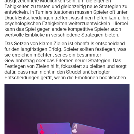
ausgezeichnete Möglichkeit sein, um die eigenen
Fähigkeiten zu testen und gleichzeitig neue Strategien zu
entwickeln. In Turniersituationen müssen Spieler oft unter
Druck Entscheidungen treffen, was ihnen helfen kann, ihre
psychologischen Fähigkeiten weiterzuentwickeln. Hierbei
kann das Spiel gegen andere kompetitive Spieler auch
wertvolle Einblicke in verschiedene Strategien bieten.
Das Setzen von klaren Zielen ist ebenfalls entscheidend
für den langfristigen Erfolg. Spieler sollten festlegen, was
sie erreichen möchten, sei es ein bestimmter
Gewinnbetrag oder das Erlernen neuer Strategien. Das
Festlegen von Zielen hilft, fokussiert zu bleiben und sorgt
dafür, dass man nicht in den Strudel unüberlegter
Entscheidungen gerät, wenn die Emotionen hochkochen.