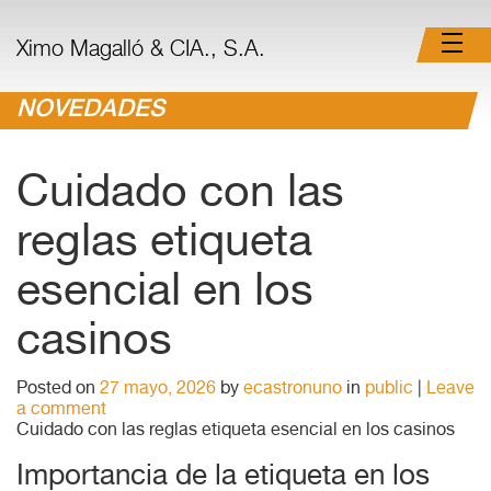
Ximo Magalló & CIA., S.A.
NOVEDADES
Cuidado con las
reglas etiqueta
esencial en los
casinos
Posted on
27 mayo, 2026
by
ecastronuno
in
public
|
Leave
a comment
Cuidado con las reglas etiqueta esencial en los casinos
Importancia de la etiqueta en los