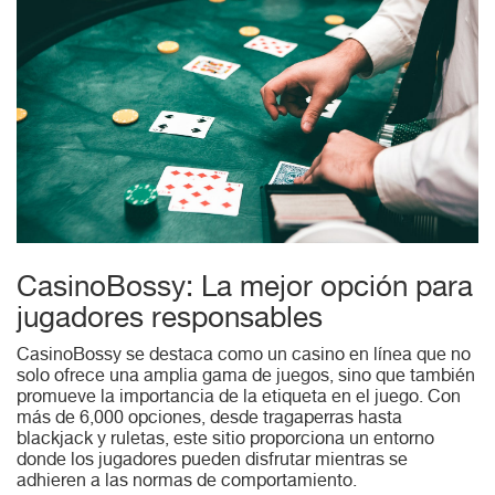
CasinoBossy: La mejor opción para
jugadores responsables
CasinoBossy se destaca como un casino en línea que no
solo ofrece una amplia gama de juegos, sino que también
promueve la importancia de la etiqueta en el juego. Con
más de 6,000 opciones, desde tragaperras hasta
blackjack y ruletas, este sitio proporciona un entorno
donde los jugadores pueden disfrutar mientras se
adhieren a las normas de comportamiento.