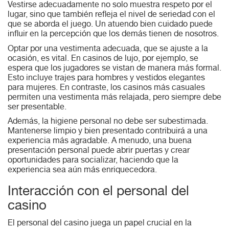
Vestirse adecuadamente no solo muestra respeto por el
lugar, sino que también refleja el nivel de seriedad con el
que se aborda el juego. Un atuendo bien cuidado puede
influir en la percepción que los demás tienen de nosotros.
Optar por una vestimenta adecuada, que se ajuste a la
ocasión, es vital. En casinos de lujo, por ejemplo, se
espera que los jugadores se vistan de manera más formal.
Esto incluye trajes para hombres y vestidos elegantes
para mujeres. En contraste, los casinos más casuales
permiten una vestimenta más relajada, pero siempre debe
ser presentable.
Además, la higiene personal no debe ser subestimada.
Mantenerse limpio y bien presentado contribuirá a una
experiencia más agradable. A menudo, una buena
presentación personal puede abrir puertas y crear
oportunidades para socializar, haciendo que la
experiencia sea aún más enriquecedora.
Interacción con el personal del
casino
El personal del casino juega un papel crucial en la