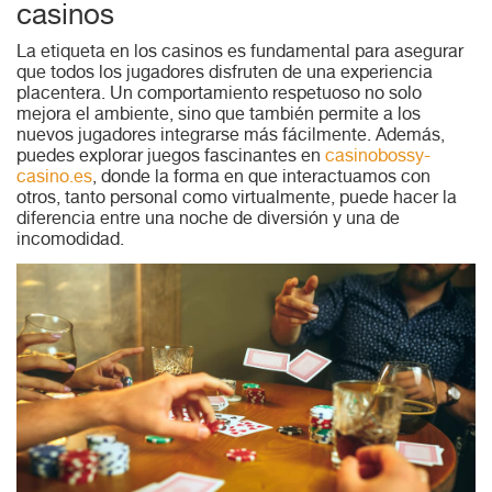
casinos
La etiqueta en los casinos es fundamental para asegurar
que todos los jugadores disfruten de una experiencia
placentera. Un comportamiento respetuoso no solo
mejora el ambiente, sino que también permite a los
nuevos jugadores integrarse más fácilmente. Además,
puedes explorar juegos fascinantes en
casinobossy-
casino.es
, donde la forma en que interactuamos con
otros, tanto personal como virtualmente, puede hacer la
diferencia entre una noche de diversión y una de
incomodidad.