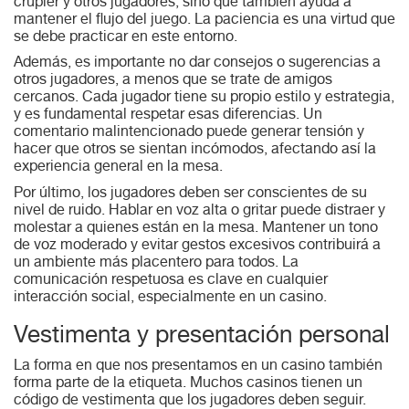
crupier y otros jugadores, sino que también ayuda a
mantener el flujo del juego. La paciencia es una virtud que
se debe practicar en este entorno.
Además, es importante no dar consejos o sugerencias a
otros jugadores, a menos que se trate de amigos
cercanos. Cada jugador tiene su propio estilo y estrategia,
y es fundamental respetar esas diferencias. Un
comentario malintencionado puede generar tensión y
hacer que otros se sientan incómodos, afectando así la
experiencia general en la mesa.
Por último, los jugadores deben ser conscientes de su
nivel de ruido. Hablar en voz alta o gritar puede distraer y
molestar a quienes están en la mesa. Mantener un tono
de voz moderado y evitar gestos excesivos contribuirá a
un ambiente más placentero para todos. La
comunicación respetuosa es clave en cualquier
interacción social, especialmente en un casino.
Vestimenta y presentación personal
La forma en que nos presentamos en un casino también
forma parte de la etiqueta. Muchos casinos tienen un
código de vestimenta que los jugadores deben seguir.