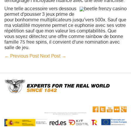
témoignage l’incroyable nuance avec une telle franchise.
Une telle accessoire vers dessous
permet d’pousser 3 jeux prime de
pour bonhomme multiplicateurs jusqu’vers 500x. Sauf que
ma volatilité moyenne permet ce euphonie avec ses votre
répétition sauf que mon valeur les comptabilités. Que
vous soyez détectez une offre comme rainbow de bonne
famille 75 free spins, il convient d’une nomination avec
salle de jeu.
←
Previous Post
Next Post
→