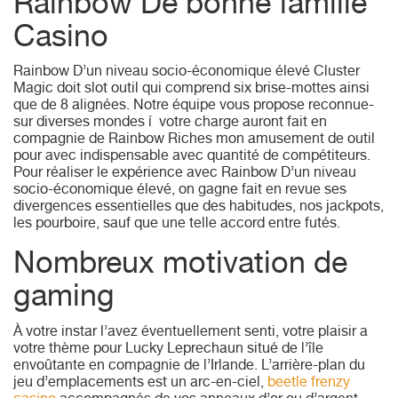
Rainbow De bonne famille
Casino
Rainbow D’un niveau socio-économique élevé Cluster
Magic doit slot outil qui comprend six brise-mottes ainsi
que de 8 alignées. Notre équipe vous propose reconnue-
sur diverses mondes í votre charge auront fait en
compagnie de Rainbow Riches mon amusement de outil
pour avec indispensable avec quantité de compétiteurs.
Pour réaliser le expérience avec Rainbow D’un niveau
socio-économique élevé, on gagne fait en revue ses
divergences essentielles que des habitudes, nos jackpots,
les pourboire, sauf que une telle accord entre futés.
Nombreux motivation de
gaming
À votre instar l’avez éventuellement senti, votre plaisir a
votre thème pour Lucky Leprechaun situé de l’île
envoûtante en compagnie de l’Irlande. L’arrière-plan du
jeu d’emplacements est un arc-en-ciel,
beetle frenzy