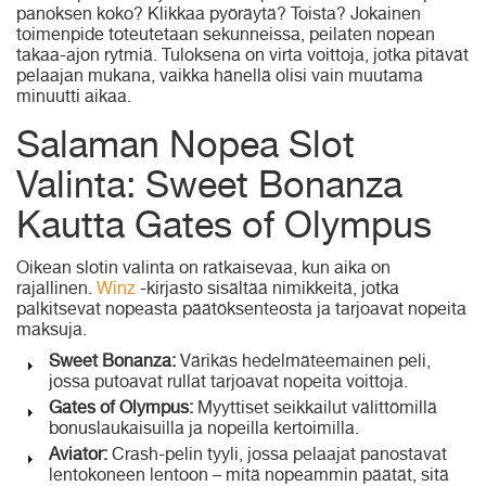
panoksen koko? Klikkaa pyöräytä? Toista? Jokainen
toimenpide toteutetaan sekunneissa, peilaten nopean
takaa-ajon rytmiä. Tuloksena on virta voittoja, jotka pitävät
pelaajan mukana, vaikka hänellä olisi vain muutama
minuutti aikaa.
Salaman Nopea Slot
Valinta: Sweet Bonanza
Kautta Gates of Olympus
Oikean slotin valinta on ratkaisevaa, kun aika on
rajallinen.
Winz
-kirjasto sisältää nimikkeitä, jotka
palkitsevat nopeasta päätöksenteosta ja tarjoavat nopeita
maksuja.
Sweet Bonanza:
Värikäs hedelmäteemainen peli,
jossa putoavat rullat tarjoavat nopeita voittoja.
Gates of Olympus:
Myyttiset seikkailut välittömillä
bonuslaukaisuilla ja nopeilla kertoimilla.
Aviator:
Crash-pelin tyyli, jossa pelaajat panostavat
lentokoneen lentoon – mitä nopeammin päätät, sitä