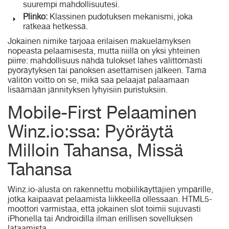
suurempi mahdollisuutesi.
Plinko:
Klassinen pudotuksen mekanismi, joka
ratkeaa hetkessä.
Jokainen nimike tarjoaa erilaisen makuelämyksen
nopeasta pelaamisesta, mutta niillä on yksi yhteinen
piirre: mahdollisuus nähdä tulokset lähes välittömästi
pyöräytyksen tai panoksen asettamisen jälkeen. Tämä
välitön voitto on se, mikä saa pelaajat palaamaan
lisäämään jännityksen lyhyisiin puristuksiin.
Mobile‑First Pelaaminen
Winz.io:ssa: Pyöräytä
Milloin Tahansa, Missä
Tahansa
Winz.io-alusta on rakennettu mobiilikäyttäjien ympärille,
jotka kaipaavat pelaamista liikkeellä ollessaan. HTML5-
moottori varmistaa, että jokainen slot toimii sujuvasti
iPhonella tai Androidilla ilman erillisen sovelluksen