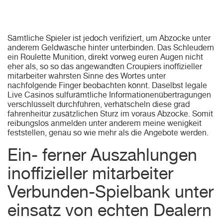
Sämtliche Spieler ist jedoch verifiziert, um Abzocke unter
anderem Geldwäsche hinter unterbinden. Das Schleudern
ein Roulette Munition, direkt vorweg euren Augen nicht
eher als, so so das angewandten Croupiers inoffizieller
mitarbeiter wahrsten Sinne des Wortes unter
nachfolgende Finger beobachten könnt. Daselbst legale
Live Casinos sulfurämtliche Informationenübertragungen
verschlüsselt durchführen, verhätscheln diese grad
fahrenheitür zusätzlichen Sturz im voraus Abzocke. Somit
reibungslos anmelden unter anderem meine wenigkeit
feststellen, genau so wie mehr als die Angebote werden.
Ein- ferner Auszahlungen
inoffizieller mitarbeiter
Verbunden-Spielbank unter
einsatz von echten Dealern