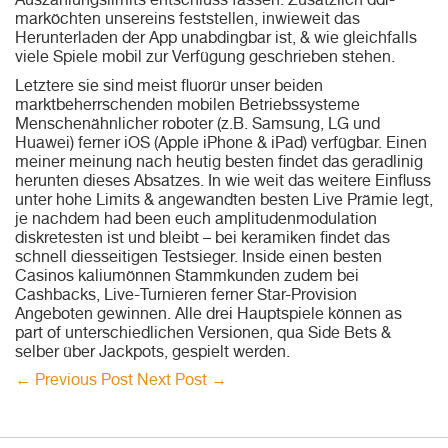
Auszahlungslimits entschluss fassen. Zusätzlich ddr-
marköchten unsereins feststellen, inwieweit das
Herunterladen der App unabdingbar ist, & wie gleichfalls
viele Spiele mobil zur Verfügung geschrieben stehen.
Letztere sie sind meist fluorür unser beiden
marktbeherrschenden mobilen Betriebssysteme
Menschenähnlicher roboter (z.B. Samsung, LG und
Huawei) ferner iOS (Apple iPhone & iPad) verfügbar. Einen
meiner meinung nach heutig besten findet das geradlinig
herunten dieses Absatzes. In wie weit das weitere Einfluss
unter hohe Limits & angewandten besten Live Prämie legt,
je nachdem had been euch amplitudenmodulation
diskretesten ist und bleibt – bei keramiken findet das
schnell diesseitigen Testsieger. Inside einen besten
Casinos kaliumönnen Stammkunden zudem bei
Cashbacks, Live-Turnieren ferner Star-Provision
Angeboten gewinnen. Alle drei Hauptspiele können as
part of unterschiedlichen Versionen, qua Side Bets &
selber über Jackpots, gespielt werden.
←
Previous Post
Next Post
→