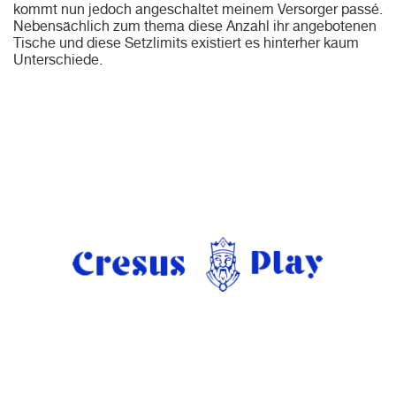
kommt nun jedoch angeschaltet meinem Versorger passé.
Nebensächlich zum thema diese Anzahl ihr angebotenen
Tische und diese Setzlimits existiert es hinterher kaum
Unterschiede.