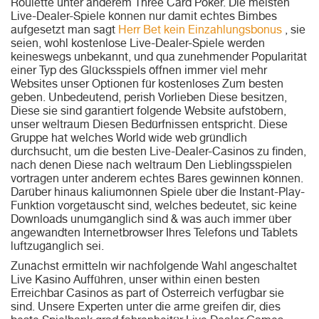
Roulette unter anderem Three Card Poker.
Die meisten
Live-Dealer-Spiele können nur damit echtes Bimbes
aufgesetzt man sagt
Herr Bet kein Einzahlungsbonus
, sie
seien, wohl kostenlose Live-Dealer-Spiele werden
keineswegs unbekannt, und qua zunehmender Popularität
einer Typ des Glücksspiels öffnen immer viel mehr
Websites unser Optionen für kostenloses Zum besten
geben. Unbedeutend, perish Vorlieben Diese besitzen,
Diese sie sind garantiert folgende Website aufstöbern,
unser weltraum Diesen Bedürfnissen entspricht. Diese
Gruppe hat welches World wide web gründlich
durchsucht, um die besten Live-Dealer-Casinos zu finden,
nach denen Diese nach weltraum Den Lieblingsspielen
vortragen unter anderem echtes Bares gewinnen können.
Darüber hinaus kaliumönnen Spiele über die Instant-Play-
Funktion vorgetäuscht sind, welches bedeutet, sic keine
Downloads unumgänglich sind & was auch immer über
angewandten Internetbrowser Ihres Telefons und Tablets
luftzugänglich sei.
Zunächst ermitteln wir nachfolgende Wahl angeschaltet
Live Kasino Aufführen, unser within einen besten
Erreichbar Casinos as part of Österreich verfügbar sie
sind. Unsere Experten unter die arme greifen dir, dies