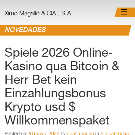
Ximo Magalló & CIA., S.A.
NOVEDADES
Spiele 2026 Online-
Kasino qua Bitcoin &
Herr Bet kein
Einzahlungsbonus
Krypto usd $
Willkommenspaket
Posted on
26 mayo, 2026
by
ecastronuno
in
Sin categoría