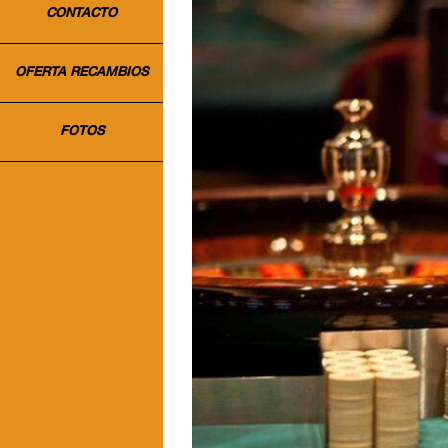
CONTACTO
OFERTA RECAMBIOS
FOTOS