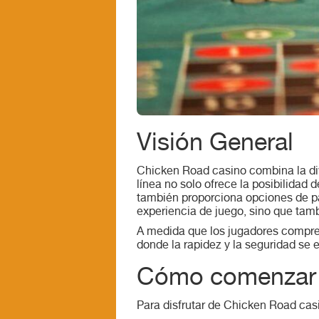
Visión General
Chicken Road casino combina la div
línea no solo ofrece la posibilidad
también proporciona opciones de pa
experiencia de juego, sino que tamb
A medida que los jugadores compren
donde la rapidez y la seguridad se 
Cómo comenzar
Para disfrutar de Chicken Road casi