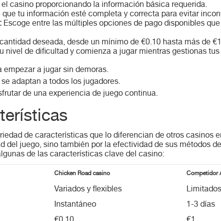
 el casino proporcionando la información básica requerida.
que tu información esté completa y correcta para evitar inconv
:
Escoge entre las múltiples opciones de pago disponibles que
 cantidad deseada, desde un mínimo de €0.10 hasta más de €1
 nivel de dificultad y comienza a jugar mientras gestionas tus 
a empezar a jugar sin demoras.
 se adaptan a todos los jugadores.
frutar de una experiencia de juego continua.
terísticas
edad de características que lo diferencian de otros casinos e
dad del juego, sino también por la efectividad de sus métodos 
lgunas de las características clave del casino:
Chicken Road casino
Competidor 
Variados y flexibles
Limitado
Instantáneo
1-3 días
€0.10
€1