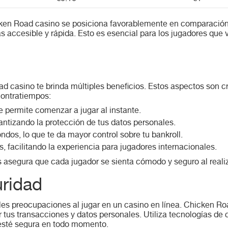
icken Road casino se posiciona favorablemente en comparació
accesible y rápida. Esto es esencial para los jugadores que
d casino te brinda múltiples beneficios. Estos aspectos son cr
 contratiempos:
e permite comenzar a jugar al instante.
ntizando la protección de tus datos personales.
ondos, lo que te da mayor control sobre tu bankroll.
 facilitando la experiencia para jugadores internacionales.
 asegura que cada jugador se sienta cómodo y seguro al realiz
uridad
ales preocupaciones al jugar en un casino en línea. Chicken R
tus transacciones y datos personales. Utiliza tecnologías de 
esté segura en todo momento.