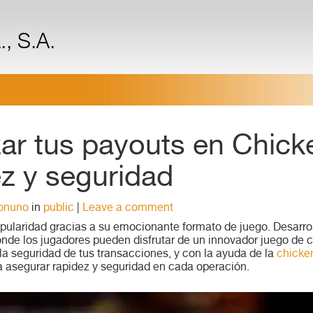
, S.A.
ar tus payouts en Chic
ez y seguridad
ronuno
in
public
|
Leave a comment
ularidad gracias a su emocionante formato de juego. Desarro
nde los jugadores pueden disfrutar de un innovador juego de c
 la seguridad de tus transacciones, y con la ayuda de la
chicke
 asegurar rapidez y seguridad en cada operación.