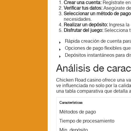
Crear una cuenta:
Regístrate en
Verificar tus datos:
Asegúrate de 
Seleccionar un método de pago
necesidades.
Realizar un depósito:
Ingresa la
Disfrutar del juego:
Selecciona tu
Rápida creación de cuenta par
Opciones de pago flexibles que
Depósitos instantáneos para dis
Análisis de carac
Chicken Road casino ofrece una vari
ve influenciada no solo por la cali
una tabla comparativa que detalla a
Características
Métodos de pago
Tiempo de procesamiento
Min. depósito