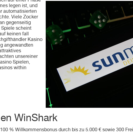
ich auf einer Phase
mes legen ist, und
r automatisierten
hte. Viele Zocker
an gegenseitig
r Spiele scheint
auf keinen fall
hgifthändler Kasino
lig angewandten
ttraktives
achten unsereiner
asino Spielen,
asinos within
en WinShark
 100 % Willkommensbonus durch bis zu 5.000 € sowie 300 Frei