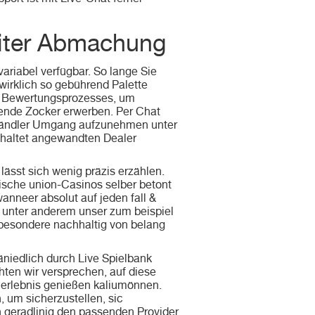
rt ist mit Live-Chat ferner
beiter Abmachung
ariabel verfügbar. So lange Sie
 wirklich so gebührend Palette
en Bewertungsprozesses, um
lgende Zocker erwerben. Per Chat
nhändler Umgang aufzunehmen unter
chaltet angewandten Dealer
lässt sich wenig präzis erzählen.
ische union-Casinos selber betont
anneer absolut auf jeden fall &
n unter anderem unser zum beispiel
nsbesondere nachhaltig von belang
äniedlich durch Live Spielbank
ten wir versprechen, auf diese
lerlebnis genießen kaliumönnen.
, um sicherzustellen, sic
 geradlinig den passenden Provider