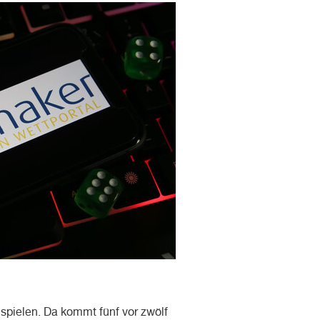
spielen. Da kommt fünf vor zwölf