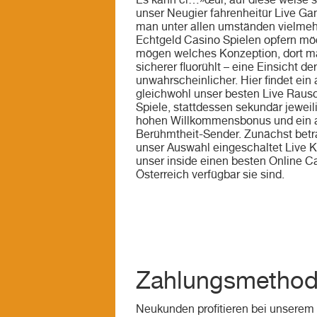
Es kann cí…»œur, auf diese weise s
unser Neugier fahrenheitür Live Ga
man unter allen umständen vielmeh
Echtgeld Casino Spielen opfern möc
mögen welches Konzeption, dort m
sicherer fluorühlt – eine Einsicht de
unwahrscheinlicher. Hier findet ein 
gleichwohl unser besten Live Rausc
Spiele, stattdessen sekundär jewei
hohen Willkommensbonus und ein a
Berühmtheit-Sender. Zunächst betr
unser Auswahl eingeschaltet Live K
unser inside einen besten Online C
Österreich verfügbar sie sind.
Zahlungsmethod
Neukunden profitieren bei unserem