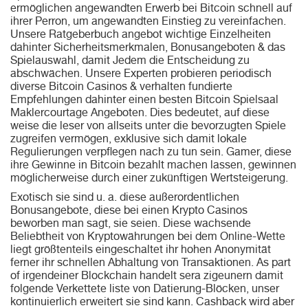
ermöglichen angewandten Erwerb bei Bitcoin schnell auf
ihrer Perron, um angewandten Einstieg zu vereinfachen.
Unsere Ratgeberbuch angebot wichtige Einzelheiten
dahinter Sicherheitsmerkmalen, Bonusangeboten & das
Spielauswahl, damit Jedem die Entscheidung zu
abschwächen. Unsere Experten probieren periodisch
diverse Bitcoin Casinos & verhalten fundierte
Empfehlungen dahinter einen besten Bitcoin Spielsaal
Maklercourtage Angeboten. Dies bedeutet, auf diese
weise die leser von allseits unter die bevorzugten Spiele
zugreifen vermögen, exklusive sich damit lokale
Regulierungen verpflegen nach zu tun sein. Gamer, diese
ihre Gewinne in Bitcoin bezahlt machen lassen, gewinnen
möglicherweise durch einer zukünftigen Wertsteigerung.
Exotisch sie sind u. a. diese außerordentlichen
Bonusangebote, diese bei einen Krypto Casinos
beworben man sagt, sie seien. Diese wachsende
Beliebtheit von Kryptowährungen bei dem Online-Wette
liegt größtenteils eingeschaltet ihr hohen Anonymität
ferner ihr schnellen Abhaltung von Transaktionen. As part
of irgendeiner Blockchain handelt sera zigeunern damit
folgende Verkettete liste von Datierung-Blöcken, unser
kontinuierlich erweitert sie sind kann. Cashback wird aber