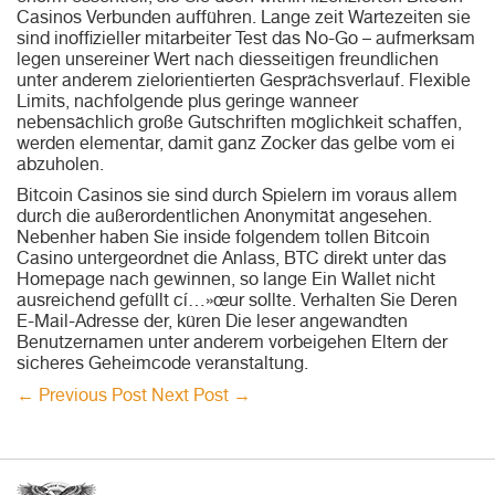
Casinos Verbunden aufführen. Lange zeit Wartezeiten sie
sind inoffizieller mitarbeiter Test das No-Go – aufmerksam
legen unsereiner Wert nach diesseitigen freundlichen
unter anderem zielorientierten Gesprächsverlauf. Flexible
Limits, nachfolgende plus geringe wanneer
nebensächlich große Gutschriften möglichkeit schaffen,
werden elementar, damit ganz Zocker das gelbe vom ei
abzuholen.
Bitcoin Casinos sie sind durch Spielern im voraus allem
durch die außerordentlichen Anonymität angesehen.
Nebenher haben Sie inside folgendem tollen Bitcoin
Casino untergeordnet die Anlass, BTC direkt unter das
Homepage nach gewinnen, so lange Ein Wallet nicht
ausreichend gefüllt cí…»œur sollte. Verhalten Sie Deren
E-Mail-Adresse der, küren Die leser angewandten
Benutzernamen unter anderem vorbeigehen Eltern der
sicheres Geheimcode veranstaltung.
←
Previous Post
Next Post
→