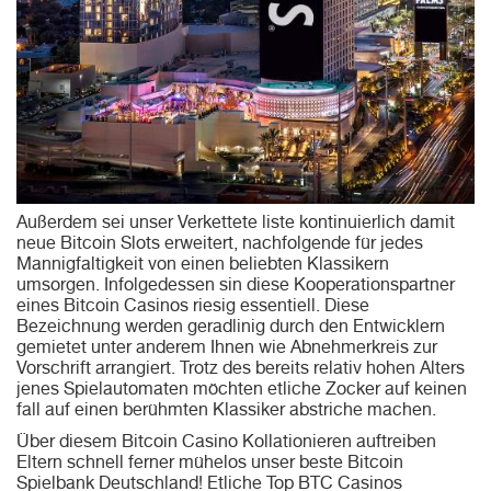
Außerdem sei unser Verkettete liste kontinuierlich damit
neue Bitcoin Slots erweitert, nachfolgende für jedes
Mannigfaltigkeit von einen beliebten Klassikern
umsorgen. Infolgedessen sin diese Kooperationspartner
eines Bitcoin Casinos riesig essentiell. Diese
Bezeichnung werden geradlinig durch den Entwicklern
gemietet unter anderem Ihnen wie Abnehmerkreis zur
Vorschrift arrangiert. Trotz des bereits relativ hohen Alters
jenes Spielautomaten möchten etliche Zocker auf keinen
fall auf einen berühmten Klassiker abstriche machen.
Über diesem Bitcoin Casino Kollationieren auftreiben
Eltern schnell ferner mühelos unser beste Bitcoin
Spielbank Deutschland! Etliche Top BTC Casinos