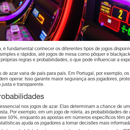
é fundamental conhecer os diferentes tipos de jogos disponív
simples e rápidos, até jogos de mesa como pôquer e blackjack
próprias regras e probabilidades, o que pode influenciar a ex
s de azar varia de país para país. Em Portugal, por exemplo, o
em operar. Isso garante maior segurança aos jogadores, prot
justa e transparente.
obabilidades
essencial nos jogos de azar. Elas determinam a chance de um 
sta. Por exemplo, em um jogo de roleta, as probabilidades d
ase 50%, enquanto as apostas em números específicos têm pro
atísticas ajuda os jogadores a tomar decisões mais informada