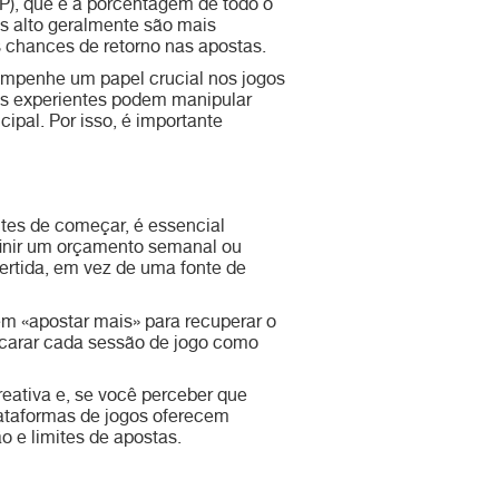
TP), que é a porcentagem de todo o
s alto geralmente são mais
s chances de retorno nas apostas.
sempenhe um papel crucial nos jogos
es experientes podem manipular
ipal. Por isso, é importante
ntes de começar, é essencial
efinir um orçamento semanal ou
ertida, em vez de uma fonte de
em «apostar mais» para recuperar o
ncarar cada sessão de jogo como
eativa e, se você perceber que
lataformas de jogos oferecem
o e limites de apostas.