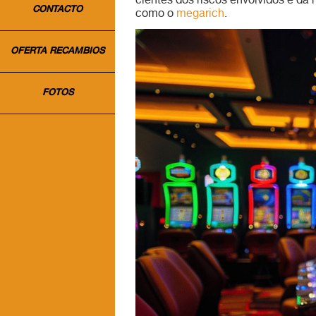
cientes dos riscos envolvidos e da
CONTACTO
como o
megarich
.
OFERTA RECAMBIOS
FOTOS