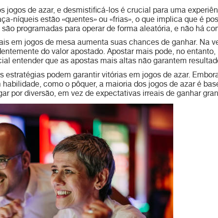
 jogos de azar, e desmistificá-los é crucial para uma experiê
a-níqueis estão «quentes» ou «frias», o que implica que é p
 são programadas para operar de forma aleatória, e não há co
mais em jogos de mesa aumenta suas chances de ganhar. Na ve
emente do valor apostado. Apostar mais pode, no entanto, l
ucial entender que as apostas mais altas não garantem resulta
as estratégias podem garantir vitórias em jogos de azar. Emb
abilidade, como o pôquer, a maioria dos jogos de azar é base
r por diversão, em vez de expectativas irreais de ganhar gra