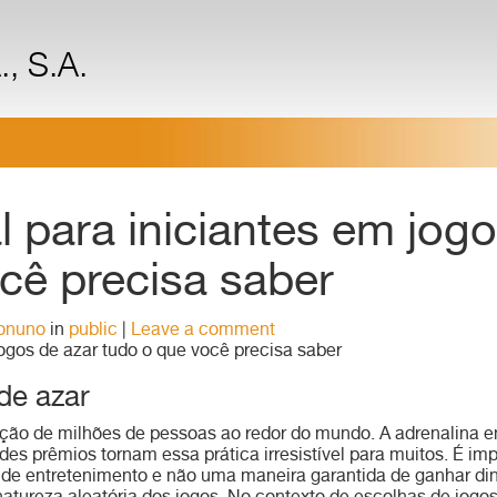
, S.A.
l para iniciantes em jog
cê precisa saber
ronuno
in
public
|
Leave a comment
jogos de azar tudo o que você precisa saber
de azar
nção de milhões de pessoas ao redor do mundo. A adrenalina e
des prêmios tornam essa prática irresistível para muitos. É im
 de entretenimento e não uma maneira garantida de ganhar din