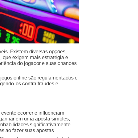
eis. Existem diversas opções,
, que exigem mais estratégia e
periência do jogador e suas chances
s jogos online são regulamentados e
egendo-os contra fraudes e
evento ocorrer e influenciam
e ganhar em uma aposta simples,
babilidades significativamente
s ao fazer suas apostas.