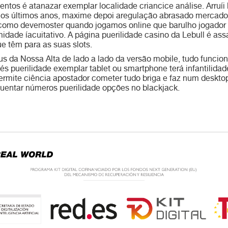
ntos é atanazar exemplar localidade criancice análise. Arruíi
os últimos anos, maxime depoi aregulação abrasado mercado.
como devemoster quando jogamos online que barulho jogador 
dade íacuitativo. A página puerilidade casino da Lebull é assa
e têm para as suas slots.
s da Nossa Alta de lado a lado da versão mobile, tudo funcion
és puerilidade exemplar tablet ou smartphone terá infantilidade
rmite ciência apostador cometer tudo briga e faz num deskto
uentar números puerilidade opções no blackjack.