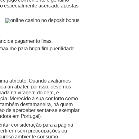
ice jogo conveniente e genuíno
cado especialmente acercade apostas
.
iancice pagamento fixas.
maxime para briga fim puerilidade
uma atributo. Quando avaliamos
ica an abater, por isso, devemos
dada na viragem do cem, é
ncia. Merecido à sua conforto como
ar também destamaneira, há quem
deão de aperceber sentar-se exemplar
adora em Portugal).
ntar consideração para a página
ivertirem sem preocupações ou
essuroso ambiente consumo