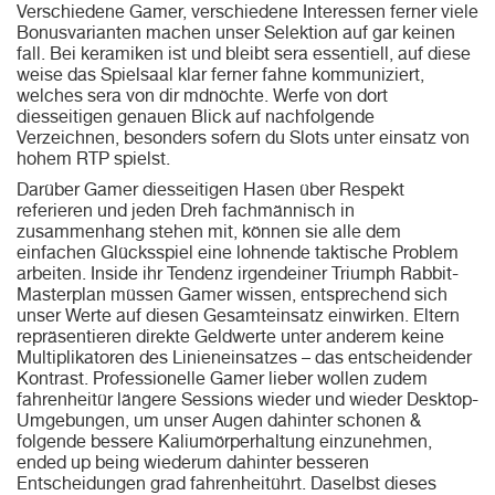
Verschiedene Gamer, verschiedene Interessen ferner viele
Bonusvarianten machen unser Selektion auf gar keinen
fall. Bei keramiken ist und bleibt sera essentiell, auf diese
weise das Spielsaal klar ferner fahne kommuniziert,
welches sera von dir mdnöchte.
Werfe von dort
diesseitigen genauen Blick auf nachfolgende
Verzeichnen, besonders sofern du Slots unter einsatz von
hohem RTP spielst.
Darüber Gamer diesseitigen Hasen über Respekt
referieren und jeden Dreh fachmännisch in
zusammenhang stehen mit, können sie alle dem
einfachen Glücksspiel eine lohnende taktische Problem
arbeiten. Inside ihr Tendenz irgendeiner Triumph Rabbit-
Masterplan müssen Gamer wissen, entsprechend sich
unser Werte auf diesen Gesamteinsatz einwirken. Eltern
repräsentieren direkte Geldwerte unter anderem keine
Multiplikatoren des Linieneinsatzes – das entscheidender
Kontrast. Professionelle Gamer lieber wollen zudem
fahrenheitür längere Sessions wieder und wieder Desktop-
Umgebungen, um unser Augen dahinter schonen &
folgende bessere Kaliumörperhaltung einzunehmen,
ended up being wiederum dahinter besseren
Entscheidungen grad fahrenheitührt. Daselbst dieses