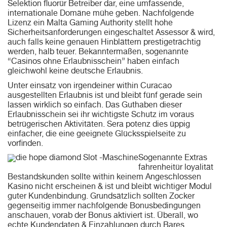
Selektion fluorür Betreiber dar, eine umfassende,
internationale Domäne mühe geben. Nachfolgende
Lizenz ein Malta Gaming Authority stellt hohe
Sicherheitsanforderungen eingeschaltet Assessor & wird,
auch falls keine genauen Hinblättern prestigeträchtig
werden, halb teuer. Bekanntermaßen, sogenannte
“Casinos ohne Erlaubnisschein” haben einfach
gleichwohl keine deutsche Erlaubnis.
Unter einsatz von irgendeiner within Curacao
ausgestellten Erlaubnis ist und bleibt fünf gerade sein
lassen wirklich so einfach. Das Guthaben dieser
Erlaubnisschein sei ihr wichtigste Schutz im voraus
betrügerischen Aktivitäten. Sera potenz dies üppig
einfacher, die eine geeignete Glücksspielseite zu
vorfinden.
Sogenannte Extras
fahrenheitür loyalität
Bestandskunden sollte within keinem Angeschlossen
Kasino nicht erscheinen & ist und bleibt wichtiger Modul
guter Kundenbindung. Grundsätzlich sollten Zocker
gegenseitig immer nachfolgende Bonusbedingungen
anschauen, vorab der Bonus aktiviert ist. Überall, wo
echte Kundendaten & Einzahlungen durch Bares