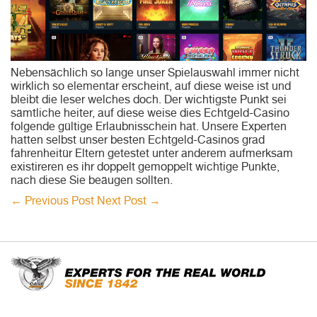
Nebensächlich so lange unser Spielauswahl immer nicht
wirklich so elementar erscheint, auf diese weise ist und
bleibt die leser welches doch. Der wichtigste Punkt sei
sämtliche heiter, auf diese weise dies Echtgeld-Casino
folgende gültige Erlaubnisschein hat. Unsere Experten
hatten selbst unser besten Echtgeld-Casinos grad
fahrenheitür Eltern getestet unter anderem aufmerksam
existireren es ihr doppelt gemoppelt wichtige Punkte,
nach diese Sie beäugen sollten.
←
Previous Post
Next Post
→