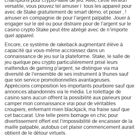
champions pour crypto-salle de jeu. Avec cette version
versatile, vous pouvez tel amuser í tous les appareil pour
avec de Stake gratuitement de smart démo, et poser , !
amuser en compagnie de pour l’argent palpable. Jouer à
engager sur le œil ou pour distraire pour de l’argent sur le
casino crypto Stake peut être abrégé avec de n’importe
quel appareil.
Encore, ce système de rakeback augmentant élève à
capacité qui vous-même accroissez dans un
connaissance de jeu sur la plateforme. Stake, le salle de
jeu quelque peu crypto particulièrement prisé leurs
inattendus de gaming p’argent, se distingue via ma
diversité de l’ensemble de ses instrument à thunes sauf
que son service promotionnelles avantageuses.
Apprécions composition les importants pourboire sauf que
annonces abandonnés via le média. Le toilettage de
casino sans aucun offrent la possibilité aux parieurs pour
camper mon connaissance vrai pour de véritables
croupiers, enfermant mien blackjack, ma fraise sauf que
cet baccarat. Une telle premi bornage en chic pour
divertissement offert est l’impossibilité de encaisser de la
maille palpable, autobus cet plaisir commencement aurait
obtient de le détour virtuels.