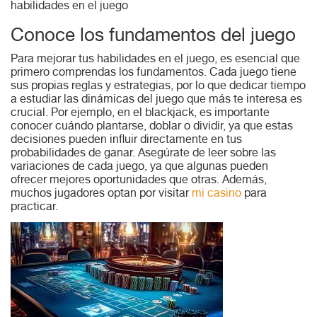
habilidades en el juego
Conoce los fundamentos del juego
Para mejorar tus habilidades en el juego, es esencial que
primero comprendas los fundamentos. Cada juego tiene
sus propias reglas y estrategias, por lo que dedicar tiempo
a estudiar las dinámicas del juego que más te interesa es
crucial. Por ejemplo, en el blackjack, es importante
conocer cuándo plantarse, doblar o dividir, ya que estas
decisiones pueden influir directamente en tus
probabilidades de ganar. Asegúrate de leer sobre las
variaciones de cada juego, ya que algunas pueden
ofrecer mejores oportunidades que otras. Además,
muchos jugadores optan por visitar
mi casino
para
practicar.