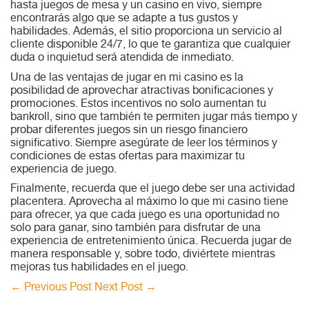
hasta juegos de mesa y un casino en vivo, siempre
encontrarás algo que se adapte a tus gustos y
habilidades. Además, el sitio proporciona un servicio al
cliente disponible 24/7, lo que te garantiza que cualquier
duda o inquietud será atendida de inmediato.
Una de las ventajas de jugar en mi casino es la
posibilidad de aprovechar atractivas bonificaciones y
promociones. Estos incentivos no solo aumentan tu
bankroll, sino que también te permiten jugar más tiempo y
probar diferentes juegos sin un riesgo financiero
significativo. Siempre asegúrate de leer los términos y
condiciones de estas ofertas para maximizar tu
experiencia de juego.
Finalmente, recuerda que el juego debe ser una actividad
placentera. Aprovecha al máximo lo que mi casino tiene
para ofrecer, ya que cada juego es una oportunidad no
solo para ganar, sino también para disfrutar de una
experiencia de entretenimiento única. Recuerda jugar de
manera responsable y, sobre todo, diviértete mientras
mejoras tus habilidades en el juego.
←
Previous Post
Next Post
→