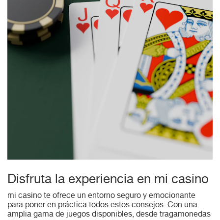
Disfruta la experiencia en mi casino
mi casino te ofrece un entorno seguro y emocionante
para poner en práctica todos estos consejos. Con una
amplia gama de juegos disponibles, desde tragamonedas