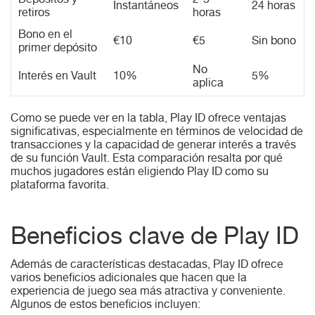
Depósitos y
2-3
Instantáneos
24 horas
retiros
horas
Bono en el
€10
€5
Sin bono
primer depósito
No
Interés en Vault
10%
5%
aplica
Como se puede ver en la tabla, Play ID ofrece ventajas
significativas, especialmente en términos de velocidad de
transacciones y la capacidad de generar interés a través
de su función Vault. Esta comparación resalta por qué
muchos jugadores están eligiendo Play ID como su
plataforma favorita.
Beneficios clave de Play ID
Además de características destacadas, Play ID ofrece
varios beneficios adicionales que hacen que la
experiencia de juego sea más atractiva y conveniente.
Algunos de estos beneficios incluyen: