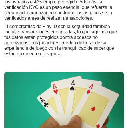
los usuarios esté siempre protegida. Además, la
verificación KYC es un paso esencial que refuerza la
seguridad, garantizando que todos los usuarios sean
verificados antes de realizar transacciones.
El compromiso de Play ID con la seguridad también
incluye transacciones encriptadas, lo que significa que
tus datos están protegidos contra accesos no
autorizados. Los jugadores pueden disfrutar de su
experiencia de juego con la tranquilidad de saber que
están en un entorno seguro.