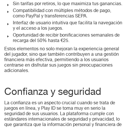
Sin tarifas por retiros, lo que maximiza tus ganancias.
Compatibilidad con múltiples métodos de pago,
como PayPal y transferencias SEPA.
Interfaz de usuario intuitiva que facilita la navegación
y el acceso a los juegos.
Oportunidad de recibir bonificaciones semanales de
recarga del 50% hasta €25.
Estos elementos no solo mejoran la experiencia general
del jugador, sino que también contribuyen a una gestión
financiera más efectiva, permitiendo a los usuarios
centrarse en disfrutar sus juegos sin preocupaciones
adicionales.
Confianza y seguridad
La confianza es un aspecto crucial cuando se trata de
juegos en línea, y Play ID se toma muy en serio la
seguridad de sus usuarios. La plataforma cumple con
estándares internacionales de seguridad y privacidad, lo
que garantiza que la información personal y financiera de