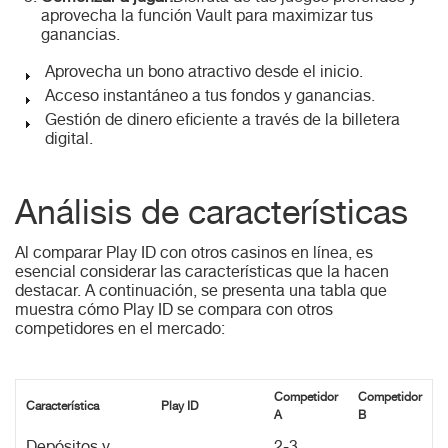
aprovecha la función Vault para maximizar tus
ganancias.
Aprovecha un bono atractivo desde el inicio.
Acceso instantáneo a tus fondos y ganancias.
Gestión de dinero eficiente a través de la billetera
digital.
Análisis de características
Al comparar Play ID con otros casinos en línea, es
esencial considerar las características que la hacen
destacar. A continuación, se presenta una tabla que
muestra cómo Play ID se compara con otros
competidores en el mercado:
Competidor
Competidor
Característica
Play ID
A
B