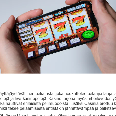
täjäystävällinen pelialusta, joka houkuttelee pelaajia laajalla
lejä ja live-kasinopelejä. Kasino tarjoaa myös urheiluvedonly
otka nauttivat erilaisista pelimuodoista. Lisäksi Casinia erottuu k
a, mikä tekee pelaamisesta entistäkin jännittävämpää ja palkits