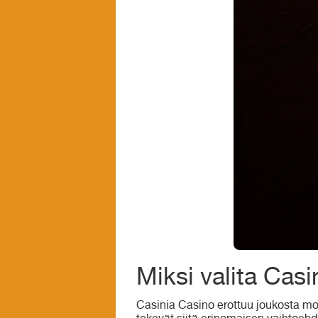
Miksi valita Cas
Casinia Casino erottuu joukosta moni