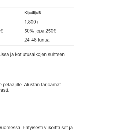
Kilpailija B
1,800+
0€
50% jopa 250€
24-48 tuntia
sissa ja kotiutusaikojen suhteen.
 pelaajille. Alustan tarjoamat
ästi.
messa. Erityisesti viikoittaiset ja