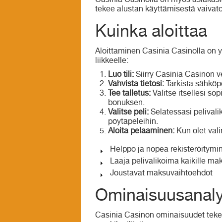
Casinia Casinolla on myös asiakas
tekee alustan käyttämisestä vaivatont
Kuinka aloittaa
Aloittaminen Casinia Casinolla on yk
liikkeelle:
Luo tili:
Siirry Casinia Casinon ver
Vahvista tietosi:
Tarkista sähköpo
Tee talletus:
Valitse itsellesi so
bonuksen.
Valitse peli:
Selatessasi pelivali
pöytäpeleihin.
Aloita pelaaminen:
Kun olet valin
Helppo ja nopea rekisteröitymi
Laaja pelivalikoima kaikille mak
Joustavat maksuvaihtoehdot
Ominaisuusanaly
Casinia Casinon ominaisuudet tekevä