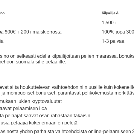
ino
Kilpailija A
1,500+
a 500€ + 200 ilmaiskierrosta
100% jopa 30
ia
1-3 päivää
sino on selkeästi edellä kilpailijoitaan pelien määrässä, bonuk
ehdon suomalaisille pelaajille.
ät siitä houkuttelevan vaihtoehdon niin uusille kuin kokeneille
 ja monipuoliset bonukset, parantavat pelikokemusta merkittäv
mukaan lukien kryptovaluutat
isäävät pelaamisen iloa
tä pelaajat saavat osan rahastaan takaisin
uusia pelaajia kokeilemaan eri pelejä
sinosta yhden parhaista vaihtoehdoista online-pelaamiseen Suo