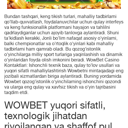
Bundan tashqari, keng tikish turlari, mahalliy tadbirlarni
qo'llab-quvvatlash, foydalanuvchilar uchun qulay interfeys
va keng funksionallik platformani hayajon va tahlilni
qadrlaydiganlar uchun ajoyib tanlovga aylantiradi. Shuni
ta'kidlash kerakki, Jonli bo'lim nafaqat asosiy o'yinlarni,
balki chempionatlar va o'rtoqlik o'yinlari kabi mahalliy
tadbirlarni ham qamrab oladi. Bu qozog'istonlik
o'yinchilarga milliy sport turlariga yaqinlashish va dinamik
o'yinlaridan foyda olish imkonini beradi. WowBet Casino
Kontaktlari: Ishonchli texnik baza, qulay to'lov usullari va
yuqori sifatli mahalliylashtirish Wowbetni mintaqadagi eng
jozibali xizmatlardan biriga aylantiradi. Buning yordamida
Wowbet qozog'istonlik o'yinchilarning ishonchini qozondi
va ularga eng qulay va xavfsiz tikish va o'yin tajribasini
taqdim etdi.
WOWBET yuqori sifatli,
texnologik jihatdan
rivojlangan va shaffof pul