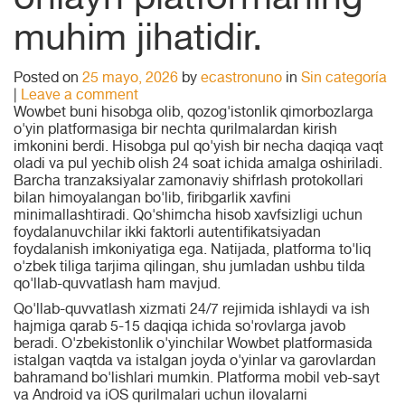
onlayn platformaning
muhim jihatidir.
Posted on
25 mayo, 2026
by
ecastronuno
in
Sin categoría
|
Leave a comment
Wowbet buni hisobga olib, qozog'istonlik qimorbozlarga
o'yin platformasiga bir nechta qurilmalardan kirish
imkonini berdi. Hisobga pul qo'yish bir necha daqiqa vaqt
oladi va pul yechib olish 24 soat ichida amalga oshiriladi.
Barcha tranzaksiyalar zamonaviy shifrlash protokollari
bilan himoyalangan bo'lib, firibgarlik xavfini
minimallashtiradi. Qo'shimcha hisob xavfsizligi uchun
foydalanuvchilar ikki faktorli autentifikatsiyadan
foydalanish imkoniyatiga ega.
Natijada, platforma to'liq
o'zbek tiliga tarjima qilingan, shu jumladan ushbu tilda
qo'llab-quvvatlash ham mavjud.
Qo'llab-quvvatlash xizmati 24/7 rejimida ishlaydi va ish
hajmiga qarab 5-15 daqiqa ichida so'rovlarga javob
beradi. O'zbekistonlik o'yinchilar Wowbet platformasida
istalgan vaqtda va istalgan joyda o'yinlar va garovlardan
bahramand bo'lishlari mumkin. Platforma mobil veb-sayt
va Android va iOS qurilmalari uchun ilovalarni