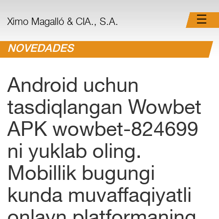
Ximo Magalló & CIA., S.A.
NOVEDADES
Android uchun
tasdiqlangan Wowbet
APK wowbet-824699
ni yuklab oling.
Mobillik bugungi
kunda muvaffaqiyatli