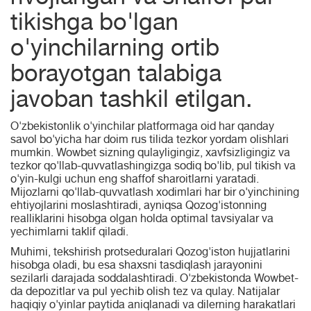
tikishga bo'lgan
o'yinchilarning ortib
borayotgan talabiga
javoban tashkil etilgan.
O'zbekistonlik o'yinchilar platformaga oid har qanday
savol bo'yicha har doim rus tilida tezkor yordam olishlari
mumkin. Wowbet sizning qulayligingiz, xavfsizligingiz va
tezkor qo'llab-quvvatlashingizga sodiq bo'lib, pul tikish va
o'yin-kulgi uchun eng shaffof sharoitlarni yaratadi.
Mijozlarni qo'llab-quvvatlash xodimlari har bir o'yinchining
ehtiyojlarini moslashtiradi, ayniqsa Qozog'istonning
realliklarini hisobga olgan holda optimal tavsiyalar va
yechimlarni taklif qiladi.
Muhimi, tekshirish protseduralari Qozog'iston hujjatlarini
hisobga oladi, bu esa shaxsni tasdiqlash jarayonini
sezilarli darajada soddalashtiradi. O'zbekistonda Wowbet-
da depozitlar va pul yechib olish tez va qulay. Natijalar
haqiqiy o'yinlar paytida aniqlanadi va dilerning harakatlari