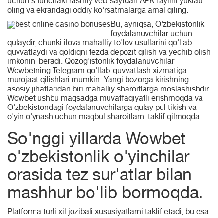
uchun shunchaki rasmiy veb-saytdan APK faylini yuklab
oling va ekrandagi oddiy ko'rsatmalarga amal qiling.
Bu, ayniqsa, O'zbekistonlik
foydalanuvchilar uchun
qulaydir, chunki ilova mahalliy to'lov usullarini qo'llab-
quvvatlaydi va qoldiqni tezda depozit qilish va yechib olish
imkonini beradi. Qozog'istonlik foydalanuvchilar
Wowbetning Telegram qo'llab-quvvatlash xizmatiga
murojaat qilishlari mumkin. Yangi bozorga kirishning
asosiy jihatlaridan biri mahalliy sharoitlarga moslashishdir.
Wowbet ushbu maqsadga muvaffaqiyatli erishmoqda va
O'zbekistondagi foydalanuvchilarga qulay pul tikish va
o'yin o'ynash uchun maqbul sharoitlarni taklif qilmoqda.
So'nggi yillarda Wowbet
o'zbekistonlik o'yinchilar
orasida tez sur'atlar bilan
mashhur bo'lib bormoqda.
Platforma turli xil jozibali xususiyatlarni taklif etadi, bu esa