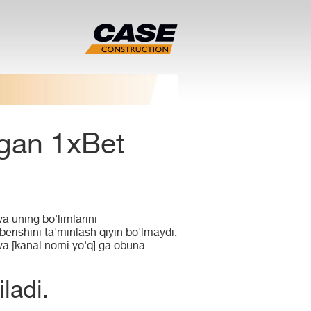
igan 1xBet
a uning bo'limlarini
 berishini ta'minlash qiyin bo'lmaydi.
va [kanal nomi yo'q] ga obuna
iladi.