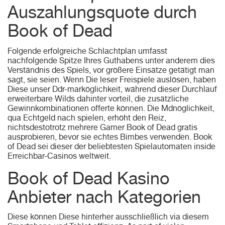
Auszahlungsquote durch
Book of Dead
Folgende erfolgreiche Schlachtplan umfasst
nachfolgende Spitze Ihres Guthabens unter anderem dies
Verständnis des Spiels, vor größere Einsätze getätigt man
sagt, sie seien. Wenn Die leser Freispiele auslösen, haben
Diese unser Ddr-marköglichkeit, während dieser Durchlauf
erweiterbare Wilds dahinter vorteil, die zusätzliche
Gewinnkombinationen offerte können. Die Mdnöglichkeit,
qua Echtgeld nach spielen, erhöht den Reiz,
nichtsdestotrotz mehrere Gamer Book of Dead gratis
ausprobieren, bevor sie echtes Bimbes verwenden. Book
of Dead sei dieser der beliebtesten Spielautomaten inside
Erreichbar-Casinos weltweit.
Book of Dead Kasino
Anbieter nach Kategorien
Diese können Diese hinterher ausschließlich via diesem