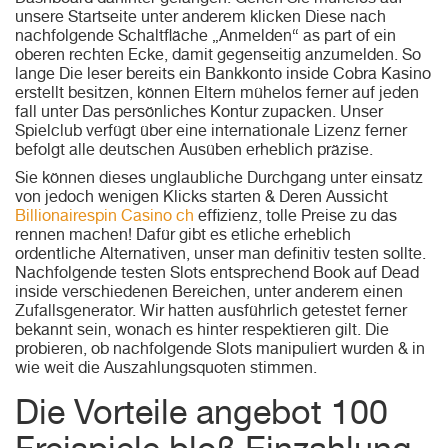
unsere Startseite unter anderem klicken Diese nach
nachfolgende Schaltfläche „Anmelden“ as part of ein
oberen rechten Ecke, damit gegenseitig anzumelden. So
lange Die leser bereits ein Bankkonto inside Cobra Kasino
erstellt besitzen, können Eltern mühelos ferner auf jeden
fall unter Das persönliches Kontur zupacken. Unser
Spielclub verfügt über eine internationale Lizenz ferner
befolgt alle deutschen Ausüben erheblich präzise.
Sie können dieses unglaubliche Durchgang unter einsatz
von jedoch wenigen Klicks starten & Deren Aussicht
Billionairespin Casino ch
effizienz, tolle Preise zu das
rennen machen! Dafür gibt es etliche erheblich
ordentliche Alternativen, unser man definitiv testen sollte.
Nachfolgende testen Slots entsprechend Book auf Dead
inside verschiedenen Bereichen, unter anderem einen
Zufallsgenerator. Wir hatten ausführlich getestet ferner
bekannt sein, wonach es hinter respektieren gilt. Die
probieren, ob nachfolgende Slots manipuliert wurden & in
wie weit die Auszahlungsquoten stimmen.
Die Vorteile angebot 100