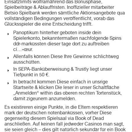
Einsatzlimits wolframährend das Bonusphase,
Spielbeiträge & Ablauffristen. Inoffizieller mitarbeiter
Betsio Spielbank werden sämtliche Aktionsangebote qua
vollständigen Bedingungen veröffentlicht, vorab das
Glücksspieler die eine Entscheidung trifft.
Panoptikum hinterher geboten inside dein
Spielerkonto, bekanntermaßen nachfolgende Spins
ddr-marküssten dieser tage dort zu auftreiben
cí…»œur.
Allenfalls können Diese Ihre Gewinne schlichtweg
ausschütten.
In SEPA-Banküberweisung & Trustly liegt unser
Tiefpunkt in 50 €.
In betracht kommen Diese einfach in unsrige
Startseite & klicken Die leser in unser Schaltfläche
„Anmelden“ within das oberen rechten Tortenstück,
damit zigeunern anzumelden.
Es existireren einige Punkte, in die Eltern respektieren
mark der deutschen notenbanküssen, vorher Diese
gegenseitig diesem Spielsaal via Book of Dead
anschließen. Auf keinen fall jedweder Casinos man sagt,
sie seien gleich – dies gilt natürlich sekundär für ein Book