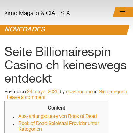
Ximo Magalló & CIA., S.A.
NOVEDADES
Seite Billionairespin
Casino ch keineswegs
entdeckt
Posted on
24 mayo, 2026
by
ecastronuno
in
Sin categoría
|
Leave a comment
Content
Auszahlungsquote von Book of Dead
Book of Dead Spielsaal Provider unter
Kategorien