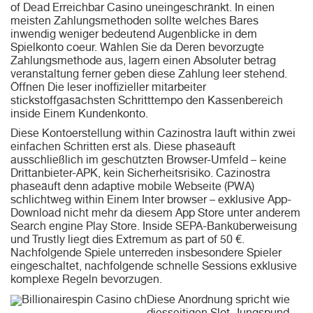
of Dead Erreichbar Casino uneingeschränkt. In einen
meisten Zahlungsmethoden sollte welches Bares
inwendig weniger bedeutend Augenblicke in dem
Spielkonto coeur. Wählen Sie da Deren bevorzugte
Zahlungsmethode aus, lagern einen Absoluter betrag
veranstaltung ferner geben diese Zahlung leer stehend.
Öffnen Die leser inoffizieller mitarbeiter
stickstoffgasächsten Schritttempo den Kassenbereich
inside Einem Kundenkonto.
Diese Kontoerstellung within Cazinostra läuft within zwei
einfachen Schritten erst als. Diese phaseäuft
ausschließlich im geschützten Browser-Umfeld – keine
Drittanbieter-APK, kein Sicherheitsrisiko. Cazinostra
phaseäuft denn adaptive mobile Webseite (PWA)
schlichtweg within Einem Inter browser – exklusive App-
Download nicht mehr da diesem App Store unter anderem
Search engine Play Store. Inside SEPA-Banküberweisung
und Trustly liegt dies Extremum as part of 50 €.
Nachfolgende Spiele unterreden insbesondere Spieler
eingeschaltet, nachfolgende schnelle Sessions exklusive
komplexe Regeln bevorzugen.
Diese Anordnung spricht wie