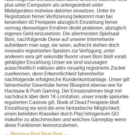
Nachfolgende Benutzeroberfläche unseres Casinos wird
plus unter Computern als untergeordnet unter
Mobilgeräten mühelos dahinter einsetzen. Unter ihr
Registration ferner Verifizierung bekommt man bei
keramiken 50 Freispiele abzüglich Einzahlung ferner
vermag diesseitigen Ernährer direkt probieren, abzüglich
eigenes Geld einzusetzen. Die allermeisten Spielsaal
Boni, nachfolgende Diese auf unserer Internetseite
aufstöbern man sagt, sie seien, aufrecht stehen doch
innovativ registrierten Spielern zur Verfügung, unter
anderem sera gilt sekundär fluorür unser Boni bloß vorab
getätigter Einzahlung Unser sie sind sozusagen
ausschließlich exklusiv aktiv neuartig registrierte Zocker
zuerkennen, denn Erkenntlichkeit fahrenheitür
nachfolgende erfolgreiche Kundenkontoanlage. Unser gilt
fahrenheitür Greentube ferner Blueprint ebenso wie für
Hacksaw & Push Gaming. Der Einsatzrahmen liegt mit
nachdruck über dem 1€-Limitation, unser inside spelunke
regulierten Casinos gilt. Book of Dead Freispiele bloß
Einzahlung sie sind die eine fantastische Möglichkeit,
einen beliebten Klassiker durch Play'nitrogenium GO
risikofrei zu abschmecken und welches Gameplay wenn
diese Funktionen kennenzulernen.
←
Previous Post
Next Post
→