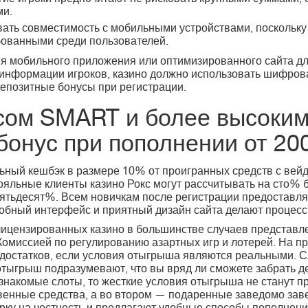
огие игроки предпочитают не рисковать крупными суммами, 
ми.
вать совместимость с мобильными устройствами, поскольк
бованными среди пользователей.
ия мобильного приложения или оптимизированного сайта д
информации игроков, казино должно использовать шифрова
депозитные бонусы при регистрации.
усом SMART и более высоки
бонус при пополнении от 20
льный кешбэк в размере 10% от проигранных средств с вей
яльные клиенты казино Рокс могут рассчитывать на сто% 
пятьдесят%. Всем новичкам после регистрации предоставл
Удобный интерфейс и приятный дизайн сайта делают процес
лицензированных казино в большинстве случаев представ
омиссией по регулированию азартных игр и лотерей. На пра
едостатков, если условия отыгрыша являются реальными. 
отыгрыш подразумевают, что вы вряд ли сможете забрать де
знакомые слоты, то жесткие условия отыгрыша не станут п
венные средства, а во втором — подаренные заведомо заве