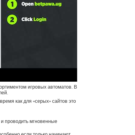
ортиментом игровых автоматов. В
лей.
время как для «серых» сайтов это
ть и проводить мгновенные