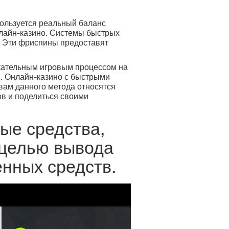
пользуется реальный баланс
нлайн-казино. Системы быстрых
. Эти фриспины предоставят
екательным игровым процессом на
и. Онлайн-казино с быстрыми
вам данного метода относятся
в и поделиться своими
ые средства,
 целью вывода
енных средств.