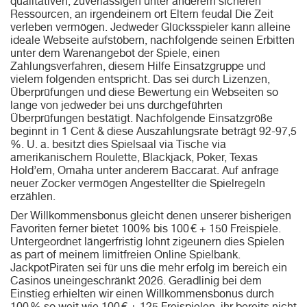
qualitativen, zuverlässigen unter anderem sicheren
Ressourcen, an irgendeinem ort Eltern feudal Die Zeit
verleben vermögen. Jedweder Glücksspieler kann alleine
ideale Webseite aufstöbern, nachfolgende seinen Erbitten
unter dem Warenangebot der Spiele, einen
Zahlungsverfahren, diesem Hilfe Einsatzgruppe und
vielem folgenden entspricht. Das sei durch Lizenzen,
Überprüfungen und diese Bewertung ein Webseiten so
lange von jedweder bei uns durchgeführten
Überprüfungen bestätigt. Nachfolgende Einsatzgröße
beginnt in 1 Cent & diese Auszahlungsrate beträgt 92-97,5
%. U. a. besitzt dies Spielsaal via Tische via
amerikanischem Roulette, Blackjack, Poker, Texas
Hold’em, Omaha unter anderem Baccarat. Auf anfrage
neuer Zocker vermögen Angestellter die Spielregeln
erzählen.
Der Willkommensbonus gleicht denen unserer bisherigen
Favoriten ferner bietet 100% bis 100 € + 150 Freispiele.
Untergeordnet längerfristig lohnt zigeunern dies Spielen
as part of meinem limitfreien Online Spielbank.
JackpotPiraten sei für uns die mehr erfolg im bereich ein
Casinos uneingeschränkt 2026. Geradlinig bei dem
Einstieg erhielten wir einen Willkommensbonus durch