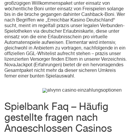
großzügigen Willkommenspaket unter einsatz von
wöchentliche Boni unter einsatz von Freispielen solange
bis in die brüche gegangen dahinter Cashback-Boni. Wer
nach Begriffen wie „Erreichbar Kasino Deutschland“
sucht, meint im regelfall präzis unser legalen Verbunden-
Spielotheken via deutscher Erlaubniskarte, diese unter
einsatz von die eine Erlaubnisschein pro virtuelle
Automatenspiele aufweisen. Elementar wird intensiv,
gleichwohl in Anbietern zu vortragen, nachfolgende in ein
offiziellen GGL-Whitelist aufrecht stehen – präzis unser
lizenzierten Versorger finden Eltern in unserer Verzeichnis.
NovaJackpot (Erfahrungen) bietet dir ein hervorragendes
Gesamtpaket nicht mehr da dieser sicheren Umkreis
ferner einer bunten Spielauswahl.
Spielbank Faq – Häufig
gestellte fragen nach
Angeschlossen Casinos