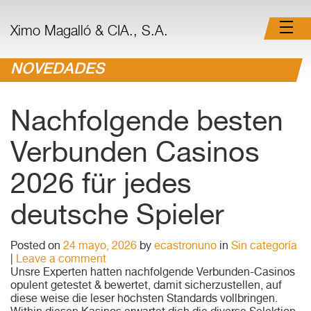
Ximo Magalló & CIA., S.A.
NOVEDADES
Nachfolgende besten
Verbunden Casinos
2026 für jedes
deutsche Spieler
Posted on
24 mayo, 2026
by
ecastronuno
in
Sin categoría
|
Leave a comment
Unsre Experten hatten nachfolgende Verbunden-Casinos
opulent getestet & bewertet, damit sicherzustellen, auf
diese weise die leser höchsten Standards vollbringen.