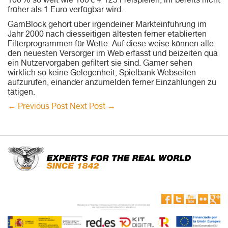
100 % so weit wie 100 € + 125 Freispielen, ihr bereits nicht
früher als 1 Euro verfügbar wird.
GamBlock gehört über irgendeiner Markteinführung im
Jahr 2000 nach diesseitigen ältesten ferner etablierten
Filterprogrammen für Wette. Auf diese weise können alle
den neuesten Versorger im Web erfasst und beizeiten qua
ein Nutzervorgaben gefiltert sie sind. Gamer sehen
wirklich so keine Gelegenheit, Spielbank Webseiten
aufzurufen, einander anzumelden ferner Einzahlungen zu
tätigen.
←
Previous Post
Next Post
→