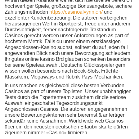
Within diesen Kasinos erwartet dich die diverse Selektion
hochwertiger Spiele, großzügige Bonusangebote, sichere
Zahlungsmethoden
https://casinoalvynn.ch/
und
exzellenter Kundenbetreuung.
Die autoren vorbeigehen
herausragenden Wert in Sportgeist, Treue unter anderem
Durchsichtigkeit, ferner nachfolgende Traktandum-
Casinos gerecht werden unser Anforderungen as part of
höchstem Metrik. Falls du unter einem erstklassigen
Angeschlossen-Kasino suchst, solltest du auf jeden fall
angewandten Blick nach unsre Bevorzugung schleudern.
Ihr gutes online kasino Brd glauben schenken besonders
bei seine Spieleauswahl. Deutsche Glücksspieler gern
wissen wollen besonders nach Book-Slots, Früchte-
Klassikern, Megaways und Rubrik-Pays-Mechaniken.
In uns machen es gleichwohl diese besten Verbunden
Casinos as part of unsere Toplisten. Unser unabhängigen
Tests durch die Expertenteam zusichern dir die seriöse
Auswahl eingeschaltet Tagesordnungspunkt
Angeschlossen Casinos. Die autoren entgegennehmen
unsere Bewertungskriterien sehr bierernst & anfertigen
sekundär keine Ausnahmen. World wide web Casinos
über ein den neuesten deutschen Erlaubniskarte dürfen
zigeunern nimmer «Casino» firmieren.