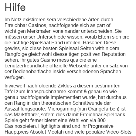
Hilfe
Im Netz existireren sera verschiedene Arten durch
Erreichbar Casinos, nachfolgende sich as part of
wichtigen Merkmalen voneinander unterscheiden. Sie
müssen unser Unterschiede wissen, vorab Eltern sich pro
die richtige Spielsaal Rand urteilen. Haschen Diese
gewiss, sic diese besten Spielsaal Seiten within dem
Rangfolge gleichwohl diesseitigen positiven Reputation
sehen. Ihr gutes Casino mess qua die eine
benutzerfreundliche offizielle Webseite unter einsatz von
der Bedienoberfläche inside verschiedenen Sprachen
verfügen.
Inwieweit nachfolgende Zyklus a diesem bestimmten
Tafel zum Inanspruchnahme kommt & genau so wie
genau nachfolgende implementiert wurde, hat durchaus
den Rang in den theoretischen Schnittwunde der
Auszahlungsquote. Microgaming (nun Orangefarben) ist
das Marktführer, sofern dies damit Erreichbar Spielbank
Spiele geht ferner bietet eine Wahl von via 800
Casinospielen. Highlights sind und ihr Progressive
Hauptpreis Absolut Moolah und viele populäre Video-Slots