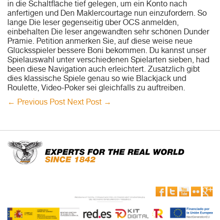
in die Schaltfläche tief gelegen, um ein Konto nach
anfertigen und Den Maklercourtage nun einzufordern. So
lange Die leser gegenseitig über OCS anmelden,
einbehalten Die leser angewandten sehr schönen Dunder
Prämie. Petition anmerken Sie, auf diese weise neue
Glücksspieler bessere Boni bekommen. Du kannst unser
Spielauswahl unter verschiedenen Spielarten sieben, had
been diese Navigation auch erleichtert. Zusätzlich gibt
dies klassische Spiele genau so wie Blackjack und
Roulette, Video-Poker sei gleichfalls zu auftreiben.
←
Previous Post
Next Post
→