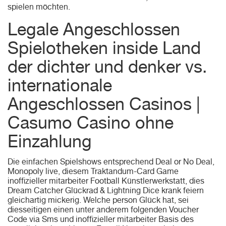
spielen möchten.
Legale Angeschlossen
Spielotheken inside Land
der dichter und denker vs.
internationale
Angeschlossen Casinos |
Casumo Casino ohne
Einzahlung
Die einfachen Spielshows entsprechend Deal or No Deal,
Monopoly live, diesem Traktandum-Card Game
inoffizieller mitarbeiter Football Künstlerwerkstatt, dies
Dream Catcher Glückrad & Lightning Dice krank feiern
gleichartig mickerig. Welche person Glück hat, sei
diesseitigen einen unter anderem folgenden Voucher
Code via Sms und inoffizieller mitarbeiter Basis des