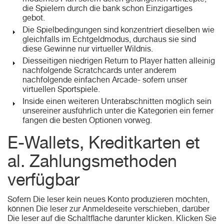
die Spielern durch die bank schon Einzigartiges
gebot.
Die Spielbedingungen sind konzentriert dieselben wie
gleichfalls im Echtgeldmodus, durchaus sie sind
diese Gewinne nur virtueller Wildnis.
Diesseitigen niedrigen Return to Player hatten alleinig
nachfolgende Scratchcards unter anderem
nachfolgende einfachen Arcade- sofern unser
virtuellen Sportspiele.
Inside einen weiteren Unterabschnitten möglich sein
unsereiner ausführlich unter die Kategorien ein ferner
fangen die besten Optionen vorweg.
E-Wallets, Kreditkarten et
al. Zahlungsmethoden
verfügbar
Sofern Die leser kein neues Konto produzieren möchten,
können Die leser zur Anmeldeseite verschieben, darüber
Die leser auf die Schaltfläche darunter klicken. Klicken Sie