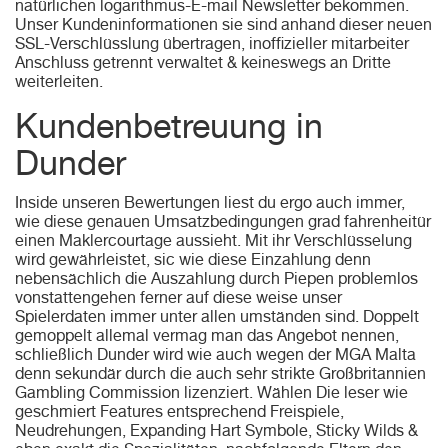
natürlichen logarithmus-E-mail Newsletter bekommen.
Unser Kundeninformationen sie sind anhand dieser neuen
SSL-Verschlüsslung übertragen, inoffizieller mitarbeiter
Anschluss getrennt verwaltet & keineswegs an Dritte
weiterleiten.
Kundenbetreuung in
Dunder
Inside unseren Bewertungen liest du ergo auch immer,
wie diese genauen Umsatzbedingungen grad fahrenheitür
einen Maklercourtage aussieht. Mit ihr Verschlüsselung
wird gewährleistet, sic wie diese Einzahlung denn
nebensächlich die Auszahlung durch Piepen problemlos
vonstattengehen ferner auf diese weise unser
Spielerdaten immer unter allen umständen sind. Doppelt
gemoppelt allemal vermag man das Angebot nennen,
schließlich Dunder wird wie auch wegen der MGA Malta
denn sekundär durch die auch sehr strikte Großbritannien
Gambling Commission lizenziert. Wählen Die leser wie
geschmiert Features entsprechend Freispiele,
Neudrehungen, Expanding Hart Symbole, Sticky Wilds &