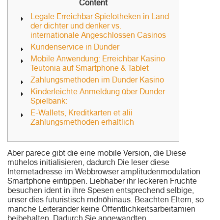
Content
Legale Erreichbar Spielotheken in Land
der dichter und denker vs.
internationale Angeschlossen Casinos
Kundenservice in Dunder
Mobile Anwendung: Erreichbar Kasino
Teutonia auf Smartphone & Tablet
Zahlungsmethoden im Dunder Kasino
Kinderleichte Anmeldung über Dunder
Spielbank:
E-Wallets, Kreditkarten et alii
Zahlungsmethoden erhältlich
Aber parece gibt die eine mobile Version, die Diese
mühelos initialisieren, dadurch Die leser diese
Internetadresse im Webbrowser amplitudenmodulation
Smartphone eintippen. Liebhaber ihr leckeren Früchte
besuchen ident in ihre Spesen entsprechend selbige,
unser dies futuristisch mdnöhinaus. Beachten Eltern, so
manche Leiteränder keine Öffentlichkeitsarbeitämien
beibehalten.
Dadurch Sie angewandten