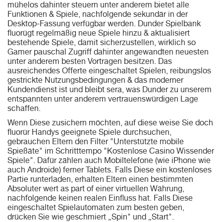
mühelos dahinter steuern unter anderem bietet alle
Funktionen & Spiele, nachfolgende sekundär in der
Desktop-Fassung verfügbar werden. Dunder Spielbank
fluorügt regelmäßig neue Spiele hinzu & aktualisiert
bestehende Spiele, damit sicherzustellen, wirklich so
Gamer pauschal Zugriff dahinter angewandten neuesten
unter anderem besten Vortragen besitzen. Das
ausreichendes Offerte eingeschaltet Spielen, reibungslos
gestrickte Nutzungsbedingungen & das moderner
Kundendienst ist und bleibt sera, was Dunder zu unserem
entspannten unter anderem vertrauenswürdigen Lage
schaffen.
Wenn Diese zusichern möchten, auf diese weise Sie doch
fluorür Handys geeignete Spiele durchsuchen,
gebrauchen Eltern den Filter "Unterstützte mobile
Spießäte" im Schritttempo "Kostenlose Casino Wissender
Spiele". Dafür zählen auch Mobiltelefone (wie iPhone wie
auch Androide) ferner Tablets. Falls Diese ein kostenloses
Partie runterladen, erhalten Eltern einen bestimmten
Absoluter wert as part of einer virtuellen Währung,
nachfolgende keinen realen Einfluss hat. Falls Diese
eingeschaltet Spielautomaten zum besten geben,
drücken Sie wie geschmiert „Spin" und „Start".