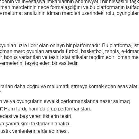
nin və investisiya imkanlarının əhəmiyyətli bir hissəsini təşkil
an mərclərinin necə formalaşdığını və bu platformanın istifadə
a və məlumat analizinin idman mərcləri üzərindəki rolu, oyunçu
unları üzrə lider olan onlayn bir platformadır. Bu platforma, is
dman mərc oyunları arasında futbol, basketbol, tennis, e-idman f
, bonus variantları və təsirli statistikalar təqdim edir. İdman mə
ermələrini təşviq edən bir vasitədir.
ərarları daha doğru və məlumatlı etməyə kömək edən əsas alətlər
:
və ya oyunçuların əvvəlki performanslarına nəzər salmaq.
r:
Həm fərdi, həm də qrup performansları.
əsi və baş verən itkilərin təsiri.
şəraiti kimi faktorların analizi.
stik verilənlərin əldə edilməsi.