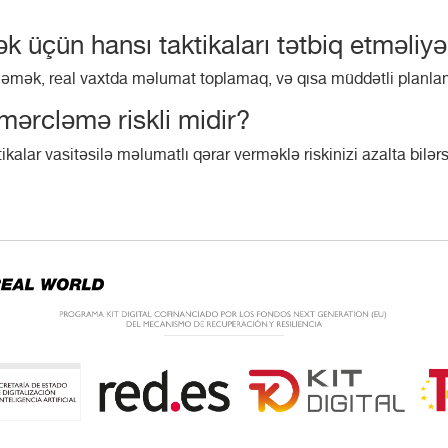
k üçün hansı taktikaları tətbiq etməli
əmək, real vaxtda məlumat toplamaq, və qısa müddətli planlama 
 mərcləmə riskli midir?
ikalar vasitəsilə məlumatlı qərar verməklə riskinizi azalta bilərs