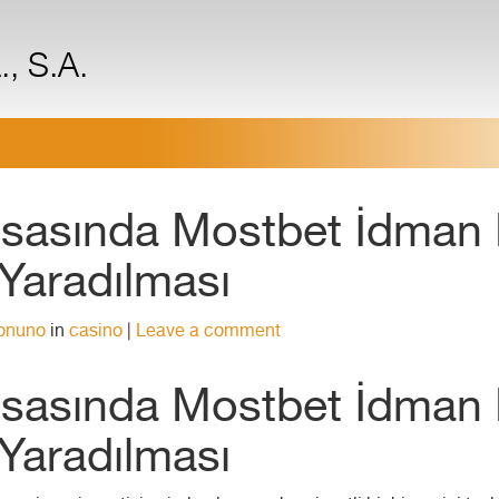
, S.A.
 Əsasında Mostbet İdman 
Yaradılması
ronuno
in
casino
|
Leave a comment
 Əsasında Mostbet İdman 
Yaradılması