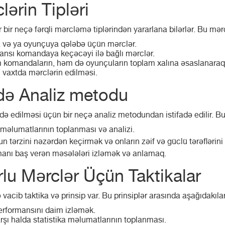
ərin Tipləri
 bir neçə fərqli mərcləmə tiplərindən yararlana bilərlər. Bu mər
və ya oyunçuya qələbə üçün mərclər.
nsı komandaya keçəcəyi ilə bağlı mərclər.
komandaların, həm də oyunçuların toplam xalına əsaslanaraq
vaxtda mərclərin edilməsi.
də Analiz metodu
də edilməsi üçün bir neçə analiz metodundan istifadə edilir. Bu
 məlumatlarının toplanması və analizi.
 tərzini nəzərdən keçirmək və onların zəif və güclü tərəfləri
nı baş verən məsələləri izləmək və anlamaq.
u Mərclər Üçün Taktikalar
vacib taktika və prinsip var. Bu prinsiplər arasında aşağıdakıl
performansını daim izləmək.
şı halda statistika məlumatlarının toplanması.