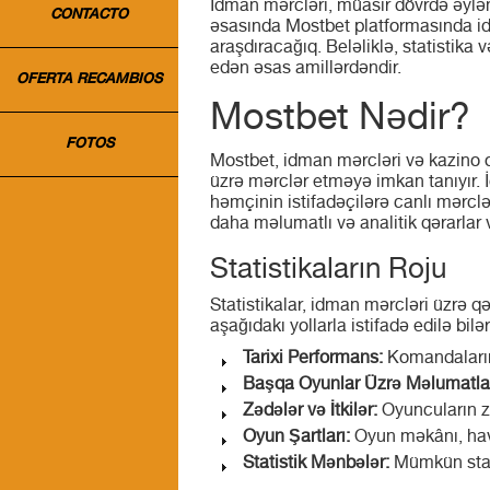
İdman mərcləri, müasir dövrdə əyləncə
CONTACTO
əsasında Mostbet platformasında idm
araşdıracağıq. Beləliklə, statistik
edən əsas amillərdəndir.
OFERTA RECAMBIOS
Mostbet Nədir?
FOTOS
Mostbet, idman mərcləri və kazino oy
üzrə mərclər etməyə imkan tanıyır. İ
həmçinin istifadəçilərə canlı mərclər
daha məlumatlı və analitik qərarlar v
Statistikaların Roju
Statistikalar, idman mərcləri üzrə q
aşağıdakı yollarla istifadə edilə bilər
Tarixi Performans:
Komandaların 
Başqa Oyunlar Üzrə Məlumatla
Zədələr və İtkilər:
Oyuncuların zəd
Oyun Şartları:
Oyun məkânı, hava 
Statistik Mənbələr:
Mümkün stati