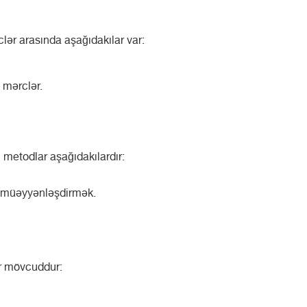
clər arasında aşağıdakılar var:
 mərclər.
 metodlar aşağıdakılardır:
ni müəyyənləşdirmək.
ar mövcuddur: