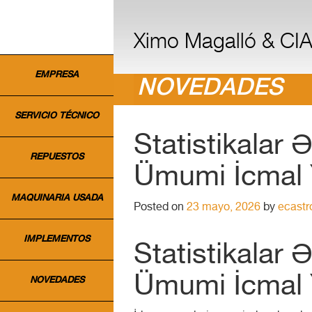
INICIO
Ximo Magalló & CIA.
EMPRESA
NOVEDADES
SERVICIO TÉCNICO
Statistikalar
REPUESTOS
Ümumi İcmal 
MAQUINARIA USADA
Posted on
23 mayo, 2026
by
ecast
IMPLEMENTOS
Statistikalar
Ümumi İcmal 
NOVEDADES