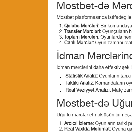
Mostbet-də Mərcl
Mostbet platformasında istifadəçilər
Qələbə Mərcləri:
Bir komandaya 
Transfer Mərcləri:
Oyunçuların ha
Toplam Mərcləri:
Oyunlarda həm 
Canlı Mərclər:
Oyun zamanı real 
İdman Mərclərin
İdman mərclərini daha effektiv şəkil
Statistik Analiz:
Oyunların tarixi
Taktiki Analiz:
Komandaların oyun
Real Vəziyyət Analizi:
Matç zama
Mostbet-də Uğurl
Uğurlu mərclər etmək üçün bir neçə 
Ardıcıl İzləmə:
Oyunların tarixi 
Real Vaxtda Məlumat:
Oyuna qar