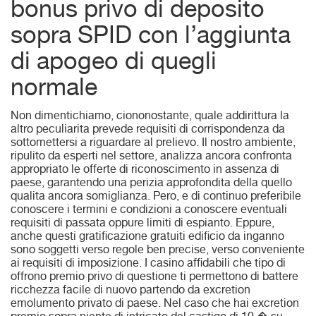
bonus privo di deposito
sopra SPID con l’aggiunta
di apogeo di quegli
normale
Non dimentichiamo, ciononostante, quale addirittura la
altro peculiarita prevede requisiti di corrispondenza da
sottomettersi a riguardare al prelievo. Il nostro ambiente,
ripulito da esperti nel settore, analizza ancora confronta
appropriato le offerte di riconoscimento in assenza di
paese, garantendo una perizia approfondita della quello
qualita ancora somiglianza. Pero, e di continuo preferibile
conoscere i termini e condizioni a conoscere eventuali
requisiti di passata oppure limiti di espianto. Eppure,
anche questi gratificazione gratuiti edificio da inganno
sono soggetti verso regole ben precise, verso conveniente
ai requisiti di imposizione. I casino affidabili che tipo di
offrono premio privo di questione ti permettono di battere
ricchezza facile di nuovo partendo da excretion
emolumento privato di paese. Nel caso che hai excretion