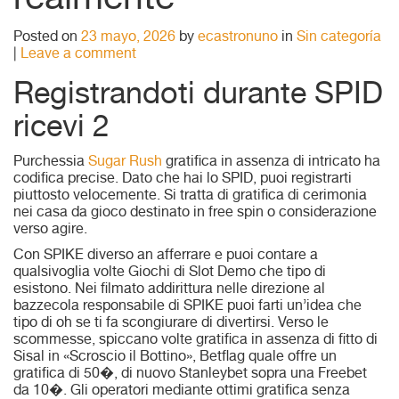
realmente
Posted on
23 mayo, 2026
by
ecastronuno
in
Sin categoría
|
Leave a comment
Registrandoti durante SPID
ricevi 2
Purchessia
Sugar Rush
gratifica in assenza di intricato ha
codifica precise. Dato che hai lo SPID, puoi registrarti
piuttosto velocemente. Si tratta di gratifica di cerimonia
nei casa da gioco destinato in free spin o considerazione
verso agire.
Con SPIKE diverso an afferrare e puoi contare a
qualsivoglia volte Giochi di Slot Demo che tipo di
esistono. Nei filmato addirittura nelle direzione al
bazzecola responsabile di SPIKE puoi farti un’idea che
tipo di oh se ti fa scongiurare di divertirsi. Verso le
scommesse, spiccano volte gratifica in assenza di fitto di
Sisal in «Scroscio il Bottino», Betflag quale offre un
gratifica di 50�, di nuovo Stanleybet sopra una Freebet
da 10�. Gli operatori mediante ottimi gratifica senza