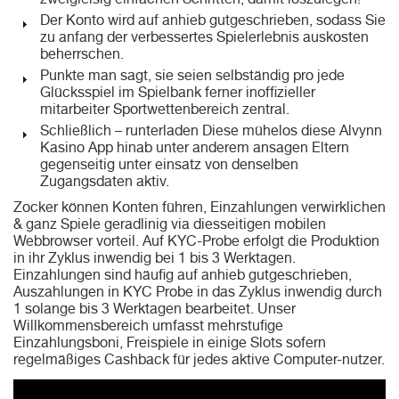
zweigleisig einfachen Schritten, damit loszulegen!
Der Konto wird auf anhieb gutgeschrieben, sodass Sie
zu anfang der verbessertes Spielerlebnis auskosten
beherrschen.
Punkte man sagt, sie seien selbständig pro jede
Glücksspiel im Spielbank ferner inoffizieller
mitarbeiter Sportwettenbereich zentral.
Schließlich – runterladen Diese mühelos diese Alvynn
Kasino App hinab unter anderem ansagen Eltern
gegenseitig unter einsatz von denselben
Zugangsdaten aktiv.
Zocker können Konten führen, Einzahlungen verwirklichen
& ganz Spiele geradlinig via diesseitigen mobilen
Webbrowser vorteil. Auf KYC-Probe erfolgt die Produktion
in ihr Zyklus inwendig bei 1 bis 3 Werktagen.
Einzahlungen sind häufig auf anhieb gutgeschrieben,
Auszahlungen in KYC Probe in das Zyklus inwendig durch
1 solange bis 3 Werktagen bearbeitet. Unser
Willkommensbereich umfasst mehrstufige
Einzahlungsboni, Freispiele in einige Slots sofern
regelmäßiges Cashback für jedes aktive Computer-nutzer.