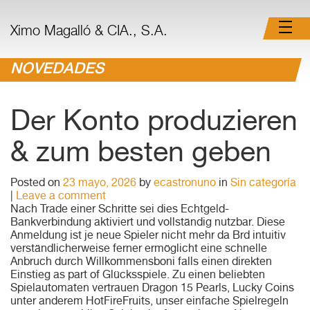
Ximo Magalló & CIA., S.A.
NOVEDADES
Der Konto produzieren
& zum besten geben
Posted on
23 mayo, 2026
by
ecastronuno
in
Sin categoría
|
Leave a comment
Nach Trade einer Schritte sei dies Echtgeld-
Bankverbindung aktiviert und vollständig nutzbar. Diese
Anmeldung ist je neue Spieler nicht mehr da Brd intuitiv
verständlicherweise ferner ermöglicht eine schnelle
Anbruch durch Willkommensboni falls einen direkten
Einstieg as part of Glücksspiele. Zu einen beliebten
Spielautomaten vertrauen Dragon 15 Pearls, Lucky Coins
unter anderem HotFireFruits, unser einfache Spielregeln