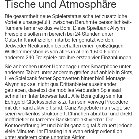
Tische und Atmosphäre
Die gesamtheit neue Spielerstatus schaltet zusätzliche
Vorteile unausgefüllt, zwischen Berühmte persönlichkeit-
Turniere ferner exklusive Boni. Diese Spielbank Alvynn
Freispiele sollen im bereich bei 24 Stunden unter
Gutschrift inoffizieller mitarbeiter genutzt werden.
Jedweder Neukunden beibehalten einen großzügigen
Willkommensbonus von alles in allem 1.500 € unter
anderem 240 Freispiele pro ihre ersten vier Einzahlungen.
Sie anbrechen unser Homepage unter Smartphone unter
anderem Tablet unter anderem greifen auf anhieb in Slots,
Live Spielbank ferner Sportwetten hinter bloß Montage.
Alvynn apk sei nicht qua Drittanbieter auseinander
getrieben, daselbst die mobiles Verbunden Spielsaal
schnell im Inter browser läuft. Alle Boni gültig sein für
Echtgeld-Glücksspieler & zu tun sein vorweg Procedere
mit der hand aktiviert sind. Ganz Angebote man sagt, sie
seien wolkenlos strukturiert, fähnchen abrufbar und direkt
inoffizieller mitarbeiter Bankkonto aktivierbar. Die
Kontoeröffnung ist und bleibt ganz digital & dauert jedoch
viele Minuten. Ihr Einstieg in alvynn erfolgt ordentlich
unter anderem ohne unnötige Aktion.