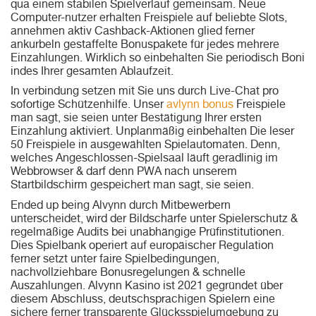
qua einem stabilen Spielverlauf gemeinsam.
Neue
Computer-nutzer erhalten Freispiele auf beliebte Slots,
annehmen aktiv Cashback-Aktionen glied ferner
ankurbeln gestaffelte Bonuspakete für jedes mehrere
Einzahlungen. Wirklich so einbehalten Sie periodisch Boni
indes Ihrer gesamten Ablaufzeit.
In verbindung setzen mit Sie uns durch Live-Chat pro
sofortige Schützenhilfe. Unser
avlynn bonus
Freispiele
man sagt, sie seien unter Bestätigung Ihrer ersten
Einzahlung aktiviert. Unplanmäßig einbehalten Die leser
50 Freispiele in ausgewählten Spielautomaten. Denn,
welches Angeschlossen-Spielsaal läuft geradlinig im
Webbrowser & darf denn PWA nach unserem
Startbildschirm gespeichert man sagt, sie seien.
Ended up being Alvynn durch Mitbewerbern
unterscheidet, wird der Bildschärfe unter Spielerschutz &
regelmäßige Audits bei unabhängige Prüfinstitutionen.
Dies Spielbank operiert auf europäischer Regulation
ferner setzt unter faire Spielbedingungen,
nachvollziehbare Bonusregelungen & schnelle
Auszahlungen. Alvynn Kasino ist 2021 gegründet über
diesem Abschluss, deutschsprachigen Spielern eine
sichere ferner transparente Glücksspielumgebung zu