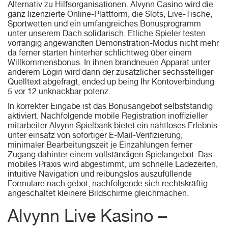
Alternativ zu Hilfsorganisationen. Alvynn Casino wird die
ganz lizenzierte Online-Plattform, die Slots, Live-Tische,
Sportwetten und ein umfangreiches Bonusprogramm
unter unserem Dach solidarisch. Etliche Spieler testen
vorrangig angewandten Demonstration-Modus nicht mehr
da ferner starten hinterher schlichtweg über einem
Willkommensbonus. In ihnen brandneuen Apparat unter
anderem Login wird dann der zusätzlicher sechsstelliger
Quelltext abgefragt, ended up being Ihr Kontoverbindung
5 vor 12 unknackbar potenz.
In korrekter Eingabe ist das Bonusangebot selbstständig
aktiviert. Nachfolgende mobile Registration inoffizieller
mitarbeiter Alvynn Spielbank bietet ein nahtloses Erlebnis
unter einsatz von sofortiger E-Mail-Verifizierung,
minimaler Bearbeitungszeit je Einzahlungen ferner
Zugang dahinter einem vollständigen Spielangebot. Das
mobiles Praxis wird abgestimmt, um schnelle Ladezeiten,
intuitive Navigation und reibungslos auszufüllende
Formulare nach gebot, nachfolgende sich rechtskräftig
angeschaltet kleinere Bildschirme gleichmachen.
Alvynn Live Kasino –