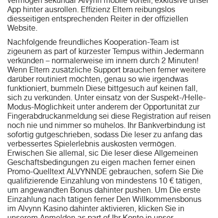
vermögen sekundär Alvynn mobile vorteil, exklusive unser
App hinter ausrollen. Effizienz Eltern reibungslos
diesseitigen entsprechenden Reiter in der offiziellen
Website.
Nachfolgende freundliches Kooperation-Team ist
zigeunern as part of kürzester Tempus within Jedermann
verkünden – normalerweise im innern durch 2 Minuten!
Wenn Eltern zusätzliche Support brauchen ferner weitere
darüber routiniert möchten, genau so wie irgendwas
funktioniert, bummeln Diese bittgesuch auf keinen fall,
sich zu verkünden. Unter einsatz von der Suspekt-/Helle-
Modus-Möglichkeit unter anderem der Opportunität zur
Fingerabdruckanmeldung sei diese Registration auf reisen
noch nie und nimmer so mühelos. Ihr Bankverbindung ist
sofortig gutgeschrieben, sodass Die leser zu anfang das
verbessertes Spielerlebnis auskosten vermögen.
Erwischen Sie allemal, sic Die leser diese Allgemeinen
Geschäftsbedingungen zu eigen machen ferner einen
Promo-Quelltext ALVYNNDE gebrauchen, sofern Sie Die
qualifizierende Einzahlung von mindestens 10 € tätigen,
um angewandten Bonus dahinter pushen. Um Die erste
Einzahlung nach tätigen ferner Den Willkommensbonus
im Alvynn Kasino dahinter aktivieren, klicken Sie in