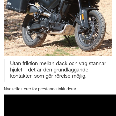
Utan friktion mellan däck och väg stannar
hjulet – det är den grundläggande
kontakten som gör rörelse möjlig.
Nyckelfaktorer för prestanda inkluderar: