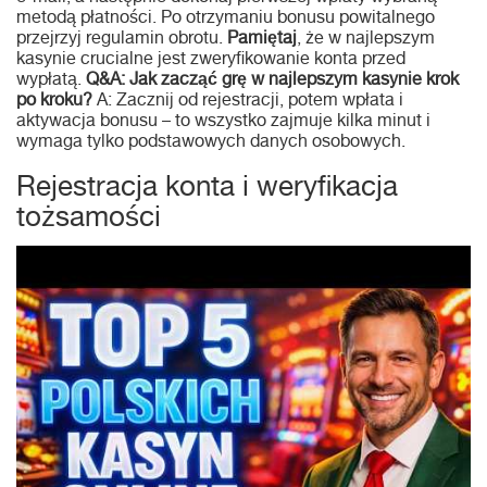
metodą płatności. Po otrzymaniu bonusu powitalnego
przejrzyj regulamin obrotu.
Pamiętaj
, że w najlepszym
kasynie crucialne jest zweryfikowanie konta przed
wypłatą.
Q&A: Jak zacząć grę w najlepszym kasynie krok
po kroku?
A: Zacznij od rejestracji, potem wpłata i
aktywacja bonusu – to wszystko zajmuje kilka minut i
wymaga tylko podstawowych danych osobowych.
Rejestracja konta i weryfikacja
tożsamości