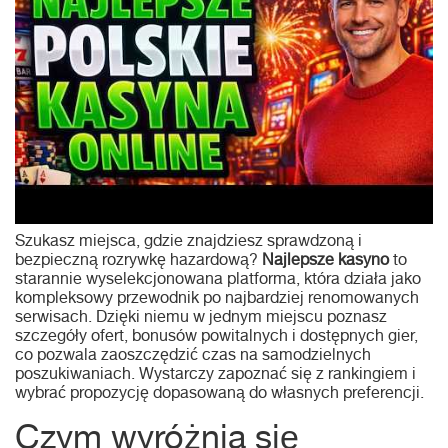
Szukasz miejsca, gdzie znajdziesz sprawdzoną i
bezpieczną rozrywkę hazardową?
Najlepsze kasyno
to
starannie wyselekcjonowana platforma, która działa jako
kompleksowy przewodnik po najbardziej renomowanych
serwisach. Dzięki niemu w jednym miejscu poznasz
szczegóły ofert, bonusów powitalnych i dostępnych gier,
co pozwala zaoszczędzić czas na samodzielnych
poszukiwaniach. Wystarczy zapoznać się z rankingiem i
wybrać propozycję dopasowaną do własnych preferencji.
Czym wyróżnia się