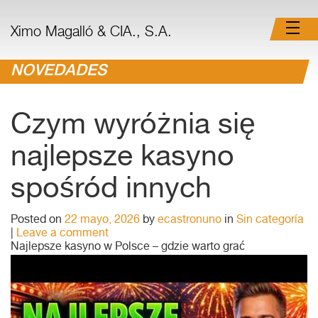
Ximo Magalló & CIA., S.A.
NOVEDADES
Czym wyróżnia się
najlepsze kasyno
spośród innych
Posted on
22 mayo, 2026
by
ecastronuno
in
Sin categoría
|
Leave a comment
Najlepsze kasyno w Polsce – gdzie warto grać