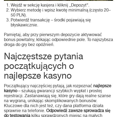
Wejdź w sekcję kasjera i kliknij „Depozyt”.
Wybierz metodę i wpisz kwotę minimalną (często 20–
50 PLN).
Potwierdź transakcję – środki pojawiają się
błyskawicznie.
Pamiętaj, aby przy pierwszym depozycie aktywować
bonus powitalny, klikając odpowiednie pole. To najszybsza
droga do gry bez opóźnień.
Najczęstsze pytania
początkujących o
najlepsze kasyno
Początkujący najczęściej pytają, jak rozpoznać
najlepsze
kasyno
– szukają gwarancji szybkich wypłat i prostej
rejestracji. Zastanawiają się, które gry dają realne szanse
na wygraną, unikając skomplikowanych bonusów.
Kluczowe dla nich jest też, czy dana platforma działa
sprawnie na telefonie.
Odpowiedź zawsze sprowadza się
do testowania
kilku sprawdzonych miejsc na małych