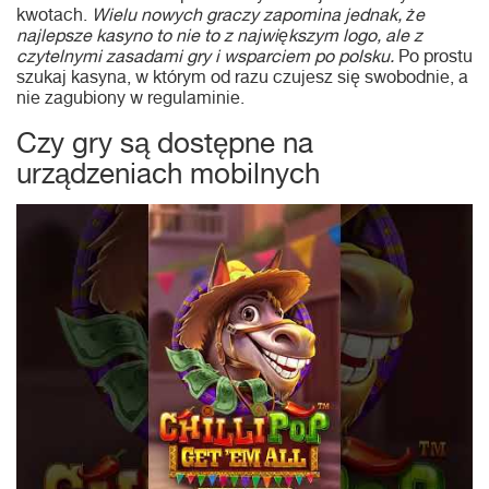
kwotach.
Wielu nowych graczy zapomina jednak, że
najlepsze kasyno to nie to z największym logo, ale z
czytelnymi zasadami gry i wsparciem po polsku.
Po prostu
szukaj kasyna, w którym od razu czujesz się swobodnie, a
nie zagubiony w regulaminie.
Czy gry są dostępne na
urządzeniach mobilnych