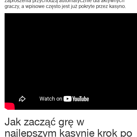
zaproszenia przychodzą automatycznie dla aktywnych
graczy, a wpisowe często jest już pokryte przez kasyno.
Jak zacząć grę w
najlepszym kasynie krok po